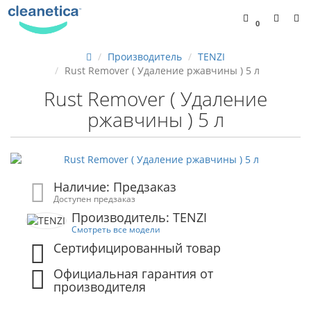
0
Производитель
TENZI
Rust Remover ( Удаление ржавчины ) 5 л
Rust Remover ( Удаление
ржавчины ) 5 л
Наличие: Предзаказ
Доступен предзаказ
Производитель: TENZI
Смотреть все модели
Сертифицированный товар
Официальная гарантия от
производителя