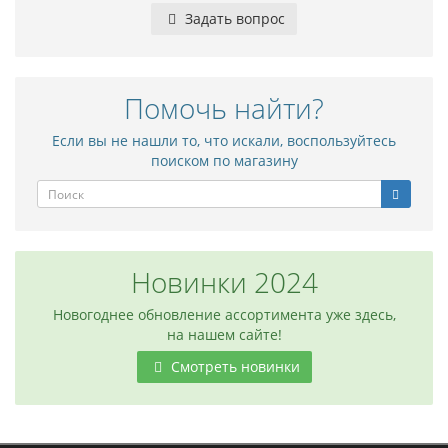
Задать вопрос
Помочь найти?
Если вы не нашли то, что искали, воспользуйтесь
поиском по магазину
Новинки 2024
Новогоднее обновление ассортимента уже здесь,
на нашем сайте!
Смотреть новинки