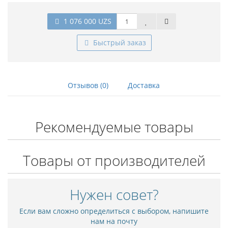
1 076 000 UZS
Быстрый заказ
Отзывов (0)
Доставка
Рекомендуемые товары
Товары от производителей
Нужен совет?
Если вам сложно определиться с выбором, напишите
нам на почту