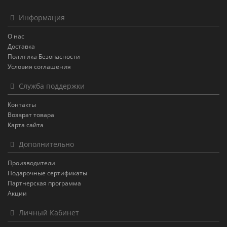
Информация
О нас
Доставка
Политика Безопасности
Условия соглашения
Служба поддержки
Контакты
Возврат товара
Карта сайта
Дополнительно
Производители
Подарочные сертификаты
Партнерская программа
Акции
Личный Кабинет