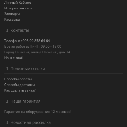
Личный Кабинет
История заказов
Закладки
Рассылка
Контакты
Телефон: +998 99 858 64 64
Время работы: Пн-Пт 09:00 - 18:00
Город Ташкент, улица Паркент , дом 74
Наш e-mail
Полезные ссылки
Способы оплаты
Способы доставки
Как сделать заказ?
Наша гарантия
Гарантия на оборудование 12 месяцев!
Новостная рассылка