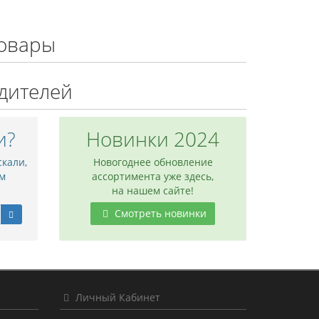
овары
дителей
и?
Новинки 2024
скали,
Новогоднее обновление
м
ассортимента уже здесь,
на нашем сайте!
Смотреть новинки
Личный Кабинет