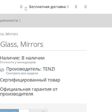
Бесплатная доставка
0
ышленности
ss, Mirrors
Glass, Mirrors
Наличие: В наличии
Уточните у менеджеров
Производитель: TENZI
Смотреть все модели
Сертифицированный товар
Официальная гарантия от
производителя