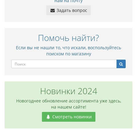
нам на почту
Задать вопрос
Помочь найти?
Если вы не нашли то, что искали, воспользуйтесь
поиском по магазину
Новинки 2024
Новогоднее обновление ассортимента уже здесь,
на нашем сайте!
Смотреть новинки