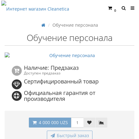
0
Обучение персонала
Обучение персонала
Наличие: Предзаказ
Доступен предзаказ
Сертифицированный товар
Официальная гарантия от
производителя
4 000 000 UZS
Быстрый заказ