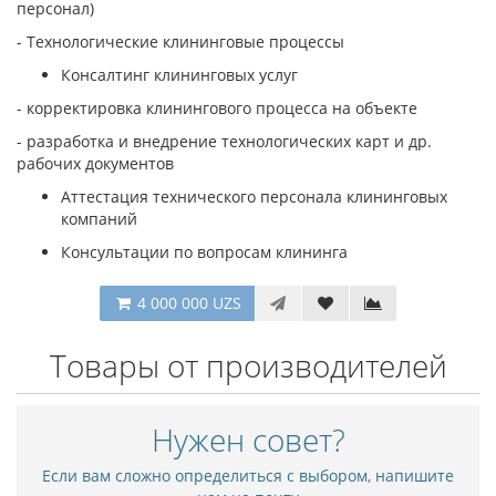
персонал)
- Технологические клининговые процессы
Консалтинг клининговых услуг
- корректировка клинингового процесса на объекте
- разработка и внедрение технологических карт и др.
рабочих документов
Аттестация технического персонала клининговых
компаний
Консультации по вопросам клининга
4 000 000 UZS
Товары от производителей
Нужен совет?
Если вам сложно определиться с выбором, напишите