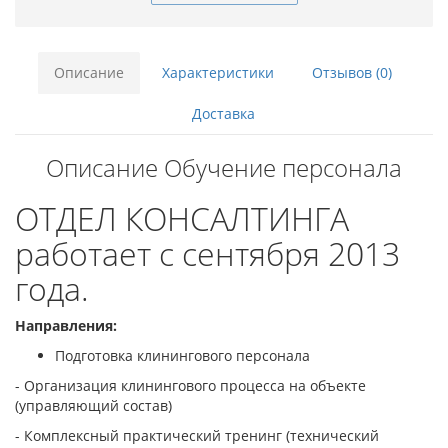
Описание
Характеристики
Отзывов (0)
Доставка
Описание Обучение персонала
ОТДЕЛ КОНСАЛТИНГА
работает с сентября 2013
года.
Направления:
Подготовка клинингового персонала
- Организация клинингового процесса на объекте
(управляющий состав)
- Комплексный практический тренинг (технический