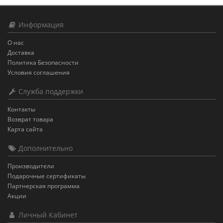
Информация
О нас
Доставка
Политика Безопасности
Условия соглашения
Служба поддержки
Контакты
Возврат товара
Карта сайта
Дополнительно
Производители
Подарочные сертификаты
Партнерская программа
Акции
Личный Кабинет