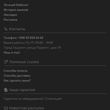
Личный Кабинет
История заказов
Закладки
Рассылка
Контакты
Телефон: +998 99 858 64 64
Время работы: Пн-Пт 09:00 - 18:00
Город Ташкент, улица Паркент , дом 74
Наш e-mail
Полезные ссылки
Способы оплаты
Способы доставки
Как сделать заказ?
Наша гарантия
Гарантия на оборудование 12 месяцев!
Новостная рассылка