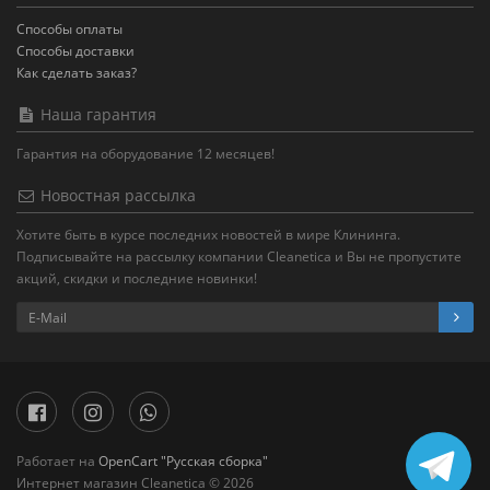
Способы оплаты
Способы доставки
Как сделать заказ?
Наша гарантия
Гарантия на оборудование 12 месяцев!
Новостная рассылка
Хотите быть в курсе последних новостей в мире Клининга.
Подписывайте на рассылку компании Cleanetica и Вы не пропустите
акций, скидки и последние новинки!
Работает на
OpenCart "Русская сборка"
Интернет магазин Cleanetica © 2026