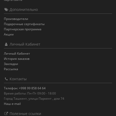
Дополнительно
Производители
Подарочные сертификаты
Партнерская программа
Акции
Личный Кабинет
Личный Кабинет
История заказов
Закладки
Рассылка
Контакты
Телефон: +998 99 858 64 64
Время работы: Пн-Пт 09:00 - 18:00
Город Ташкент, улица Паркент , дом 74
Наш e-mail
Полезные ссылки