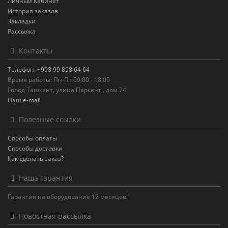
Личный Кабинет
История заказов
Закладки
Рассылка
Контакты
Телефон: +998 99 858 64 64
Время работы: Пн-Пт 09:00 - 18:00
Город Ташкент, улица Паркент , дом 74
Наш e-mail
Полезные ссылки
Способы оплаты
Способы доставки
Как сделать заказ?
Наша гарантия
Гарантия на оборудование 12 месяцев!
Новостная рассылка