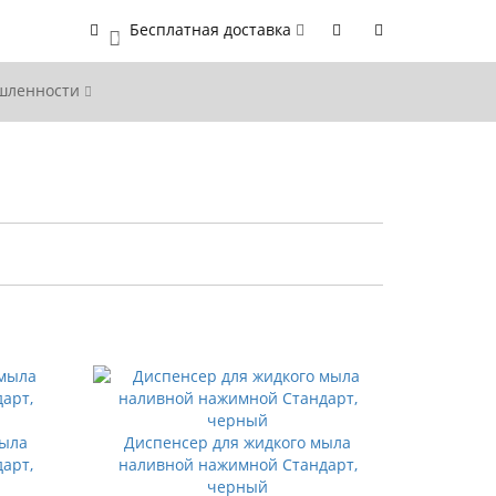
Бесплатная доставка
0
ышленности
мыла
Диспенсер для жидкого мыла
арт,
наливной нажимной Стандарт,
черный