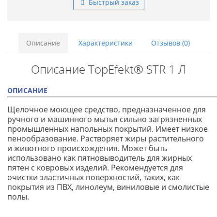
Быстрый заказ
Описание
Характеристики
Отзывов (0)
Описание TopEfekt® STR 1 Л
ОПИСАНИЕ
Щелочное моющее средство, предназначенное для
ручного и машинного мытья сильно загрязненных
промышленных напольных покрытий. Имеет низкое
пенообразование. Растворяет жиры растительного
и животного происхождения. Может быть
использовано как пятновыводитель для жирных
пятен с ковровых изделий. Рекомендуется для
очистки эластичных поверхностий, таких, как
покрытия из ПВХ, линолеум, виниловые и смолистые
полы.