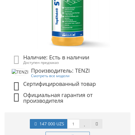
Наличие: Есть в наличии
Доступен предзаказ
Производитель: TENZI
Смотреть все модели
Сертифицированный товар
Официальная гарантия от
производителя
147 000 UZS