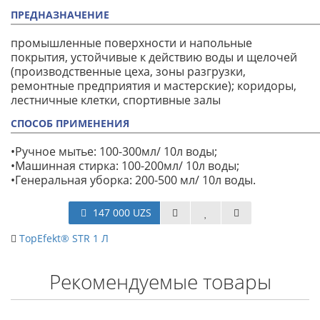
ПРЕДНАЗНАЧЕНИЕ
промышленные поверхности и напольные
покрытия, устойчивые к действию воды и щелочей
(производственные цеха, зоны разгрузки,
ремонтные предприятия и мастерские); коридоры,
лестничные клетки, спортивные залы
СПОСОБ ПРИМЕНЕНИЯ
•Ручное мытье: 100-300мл/ 10л воды;
•Машинная стирка: 100-200мл/ 10л воды;
•Генеральная уборка: 200-500 мл/ 10л воды.
147 000 UZS
TopEfekt® STR 1 Л
Рекомендуемые товары