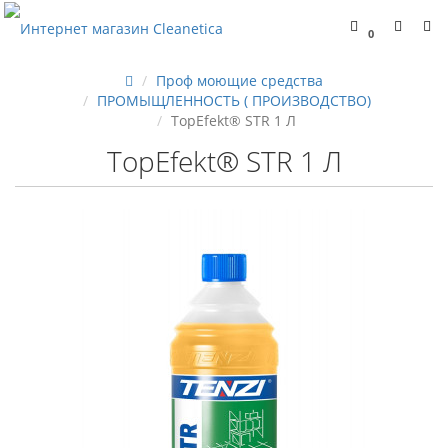
0
Проф моющие средства
ПРОМЫЩЛЕННОСТЬ ( ПРОИЗВОДСТВО)
TopEfekt® STR 1 Л
TopEfekt® STR 1 Л