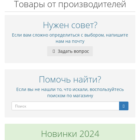
Товары от производителей
Нужен совет?
Если вам сложно определиться с выбором, напишите
нам на почту
Задать вопрос
Помочь найти?
Если вы не нашли то, что искали, воспользуйтесь
поиском по магазину
Новинки 2024