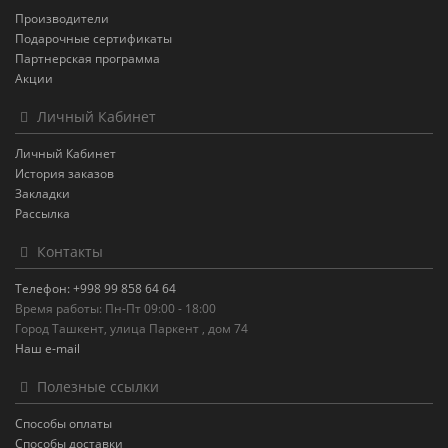
Производители
Подарочные сертификаты
Партнерская программа
Акции
Личный Кабинет
Личный Кабинет
История заказов
Закладки
Рассылка
Контакты
Телефон: +998 99 858 64 64
Время работы: Пн-Пт 09:00 - 18:00
Город Ташкент, улица Паркент , дом 74
Наш e-mail
Полезные ссылки
Способы оплаты
Способы доставки