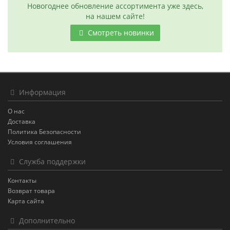
Новогоднее обновление ассортимента уже здесь,
на нашем сайте!
Смотреть новинки
Информация
О нас
Доставка
Политика Безопасности
Условия соглашения
Служба поддержки
Контакты
Возврат товара
Карта сайта
Дополнительно