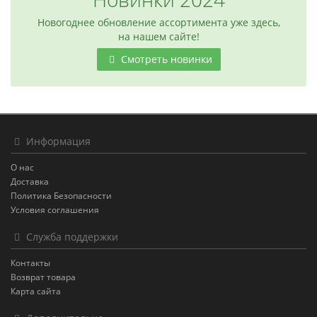
Новогоднее обновление ассортимента уже здесь,
на нашем сайте!
Смотреть новинки
Информация
О нас
Доставка
Политика Безопасности
Условия соглашения
Служба поддержки
Контакты
Возврат товара
Карта сайта