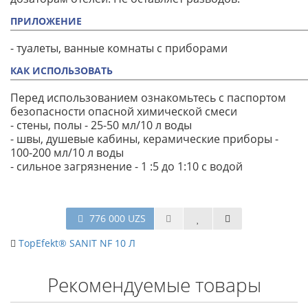
ПРИЛОЖЕНИЕ
- туалеты, ванные комнаты с приборами
КАК ИСПОЛЬЗОВАТЬ
Перед использованием ознакомьтесь с паспортом
безопасности опасной химической смеси
- стены, полы - 25-50 мл/10 л воды
- швы, душевые кабины, керамические приборы -
100-200 мл/10 л воды
- сильное загрязнение - 1 :5 до 1:10 с водой
776 000 UZS
TopEfekt® SANIT NF 10 Л
Рекомендуемые товары