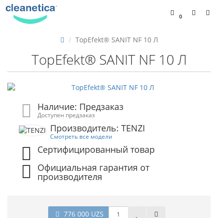
0
TopEfekt® SANIT NF 10 Л
TopEfekt® SANIT NF 10 Л
Наличие: Предзаказ
Доступен предзаказ
Производитель: TENZI
Смотреть все модели
Сертифицированный товар
Официальная гарантия от
производителя
776 000 UZS