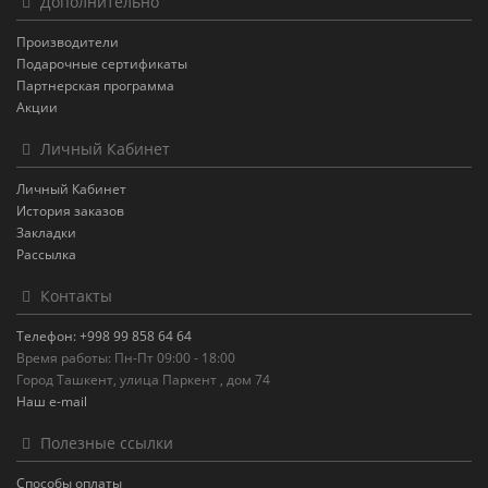
Дополнительно
Производители
Подарочные сертификаты
Партнерская программа
Акции
Личный Кабинет
Личный Кабинет
История заказов
Закладки
Рассылка
Контакты
Телефон: +998 99 858 64 64
Время работы: Пн-Пт 09:00 - 18:00
Город Ташкент, улица Паркент , дом 74
Наш e-mail
Полезные ссылки
Способы оплаты