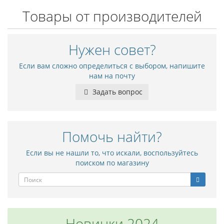
Товары от производителей
Нужен совет?
Если вам сложно определиться с выбором, напишите
нам на почту
Задать вопрос
Помочь найти?
Если вы не нашли то, что искали, воспользуйтесь
поиском по магазину
Новинки 2024