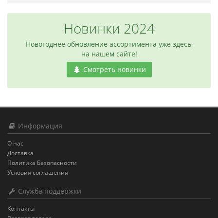
Новинки 2024
Новогоднее обновление ассортимента уже здесь,
на нашем сайте!
Смотреть новинки
Информация
О нас
Доставка
Политика Безопасности
Условия соглашения
Служба поддержки
Контакты