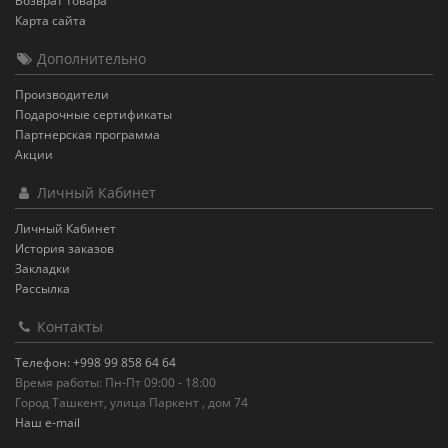
Возврат товара
Карта сайта
Дополнительно
Производители
Подарочные сертификаты
Партнерская программа
Акции
Личный Кабинет
Личный Кабинет
История заказов
Закладки
Рассылка
Контакты
Телефон: +998 99 858 64 64
Время работы: Пн-Пт 09:00 - 18:00
Город Ташкент, улица Паркент , дом 74
Наш e-mail