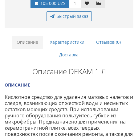
105 000 UZS
Быстрый заказ
Описание
Характеристики
Отзывов (0)
Доставка
Описание DEKAM 1 Л
ОПИСАНИЕ
Кислотное средство для удаления матовых налетов и
следов, возникающих от жесткой воды и несмытых
остатков моющих средств. При использовании
ручного оборудования пользуйтесь губкой из
микрофибры. Предназначено для применения на
керамогранитной плитке, всех твердых
поверхностях после окончания ремонта, а также для