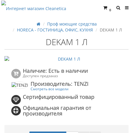
0
Проф моющие средства
HORECA - ГОСТИНИЦА, ОФИС, КУХНЯ
DEKAM 1 Л
DEKAM 1 Л
Наличие: Есть в наличии
Доступен предзаказ
Производитель: TENZI
Смотреть все модели
Сертифицированный товар
Официальная гарантия от
производителя