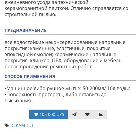
ежедневного ухода за технической
керамогранитной плиткой. Отлично справляется со
строительной пылью.
ПРЕДНАЗНАЧЕНИЕ
все водостойкие неконсервированные напольные
покрытия: каменные, эластичные, покрытые
эпоксидной смолой; керамические напольные
покрытия, клинкер, ПВХ; оборудование и мебель
после проведения ремонтных работ
СПОСОБ ПРИМЕНЕНИЯ
•Машинное либо ручное мытье: 50-200мл/ 10л воды;
•Поверхность протереть, либо оставить до
высыхания.
105 000 UZS
DEKAM 1 Л