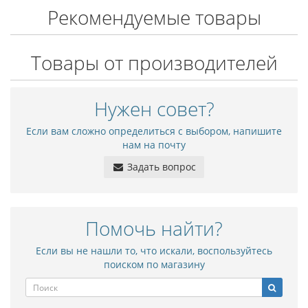
Рекомендуемые товары
Товары от производителей
Нужен совет?
Если вам сложно определиться с выбором, напишите
нам на почту
Задать вопрос
Помочь найти?
Если вы не нашли то, что искали, воспользуйтесь
поиском по магазину