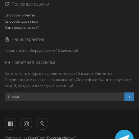
Полезные ссылки
Способы оплаты
Способы доставки
Как сделать заказ?
Наша гарантия
Гарантия на оборудование 12 месяцев!
Новостная рассылка
Хотите быть в курсе последних новостей в мире Клининга.
Подписывайте на рассылку компании Cleanetica и Вы не пропустите
акций, скидки и последние новинки!
Работает на
OpenCart "Русская сборка"