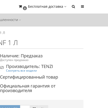
Бесплатная доставка
0
ышленности
1 Л
NF 1 Л
Наличие: Предзаказ
Доступен предзаказ
Производитель: TENZI
Смотреть все модели
Сертифицированный товар
Официальная гарантия от
производителя