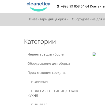
+998 99 858 64 64
Контакт
Инвентарь для уборки
Оборудование для 
Категории
Инвентарь для уборки
Оборудование для уборки
Проф моющие средства
НОВИНКИ
HORECA - ГОСТИНИЦА, ОФИС,
КУХНЯ
ПИЩЕВАЯ