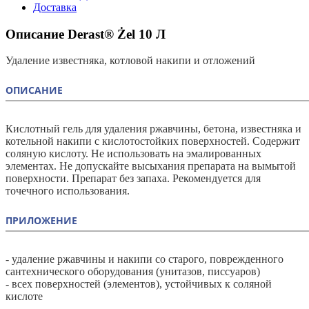
Доставка
Описание Derast® Żel 10 Л
Удаление известняка, котловой накипи и отложений
ОПИСАНИЕ
Кислотный гель для удаления ржавчины, бетона, известняка и
котельной накипи с кислотостойких поверхностей. Содержит
соляную кислоту. Не использовать на эмалированных
элементах. Не допускайте высыхания препарата на вымытой
поверхности. Препарат без запаха. Рекомендуется для
точечного использования.
ПРИЛОЖЕНИЕ
- удаление ржавчины и накипи со старого, поврежденного
сантехнического оборудования (унитазов, писсуаров)
- всех поверхностей (элементов), устойчивых к соляной
кислоте