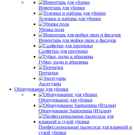
Инвентарь для уборки
Тележки и наборы для уборки
Уборка пола
Инвентарь для мойки окон и фасадов
Салфетки для протирки
Губки, пады и абразивы
Перчатки
Аксесуары
Оборудование для уборки
Оборудование для уборки
Оборудование Santoemma (Италия)
Профессиональные пылесосы для влажной и
сухой уборки