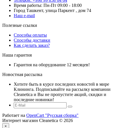
Телефон: +998 99 858 64 64
Время работы: Пн-Пт 09:00 - 18:00
Город Ташкент, улица Паркент , дом 74
Наш e-mail
Полезные ссылки
Способы оплаты
Способы доставки
Как сделать заказ?
Наша гарантия
Гарантия на оборудование 12 месяцев!
Новостная рассылка
Хотите быть в курсе последних новостей в мире
Клининга. Подписывайте на рассылку компании
Cleanetica и Вы не пропустите акций, скидки и
последние новинки!
Работает на
OpenCart "Русская сборка"
Интернет магазин Cleanetica © 2026
×