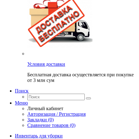
Условия доставки
Бесплатная доставка осуществляется при покупке
от 3 млн сум
Поиск
Меню
Личный кабинет
Авторизация / Регистрация
Закладки (0)
Сравнение товаров (0)
Инвентарь для уборки