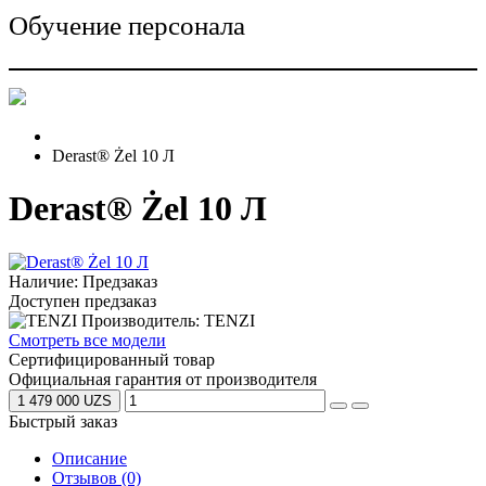
Обучение персонала
Derast® Żel 10 Л
Derast® Żel 10 Л
Наличие: Предзаказ
Доступен предзаказ
Производитель: TENZI
Смотреть все модели
Сертифицированный товар
Официальная гарантия от производителя
1 479 000 UZS
Быстрый заказ
Описание
Отзывов (0)