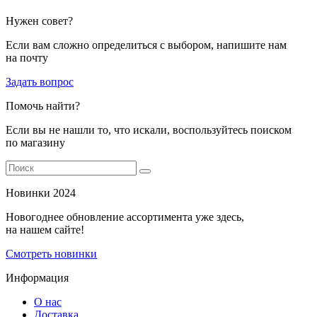
Нужен совет?
Если вам сложно определиться с выбором, напишите нам
на почту
Задать вопрос
Помочь найти?
Если вы не нашли то, что искали, воспользуйтесь поиском
по магазину
Новинки 2024
Новогоднее обновление ассортимента уже здесь,
на нашем сайте!
Смотреть новинки
Информация
О нас
Доставка