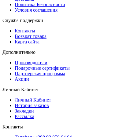
Политика Безопасности
Условия соглашения
Служба поддержки
Контакты
Возврат товара
Карта сайта
Дополнительно
Производители
Подарочные сертификаты
Партнерская программа
Акции
Личный Кабинет
Личный Кабинет
История заказов
Закладки
Рассылка
Контакты