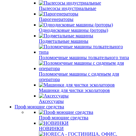
Пылесосы индустриальные
Парогенераторы
Однодисковые машины (роторы)
Подметальные машины
Поломоечные машины толкательного типа
Поломоечные машины с сиденьем для
оператора
Машинки для чистки эсколаторов
Аксессуары
Проф моющие средства
Проф моющие средства
НОВИНКИ