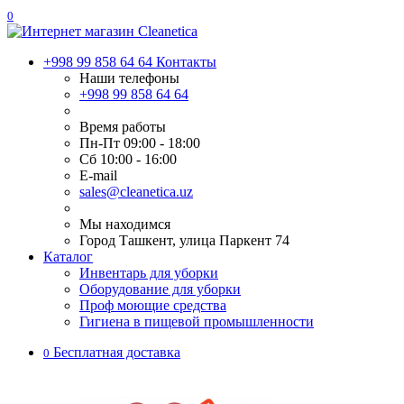
0
+998 99 858 64 64
Контакты
Наши телефоны
+998 99 858 64 64
Время работы
Пн-Пт 09:00 - 18:00
Сб 10:00 - 16:00
E-mail
sales@cleanetica.uz
Мы находимся
Город Ташкент, улица Паркент 74
Каталог
Инвентарь для уборки
Оборудование для уборки
Проф моющие средства
Гигиена в пищевой промышленности
Бесплатная доставка
0