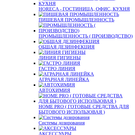
HORECA - ГОСТИНИЦА, ОФИС, КУХНЯ
ПИЩЕВАЯ ПРОМЫЩЛЕННОСТЬ
ПРОМЫЩЛЕННОСТЬ ( ПРОИЗВОДСТВО)
ОБЩАЯ ДЕЗИНФЕКЦИЯ
ЛИНИЯ ГИГИЕНЫ
ГАСТРО ЛИНИЯ
АГРАРНАЯ ЛИНЕЙКА
АВТОХИМИЯ
HOME PRO ( ГОТОВЫЕ СРЕДСТВА ДЛЯ
БЫТОВОГО ИСПОЛЬЗОВАЯ )
Системы дозирования
АКСЕССУАРЫ