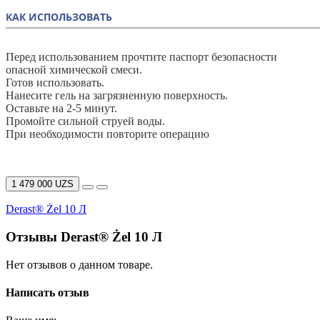
КАК ИСПОЛЬЗОВАТЬ
Перед использованием прочтите паспорт безопасности
опасной химической смеси.
Готов использовать.
Нанесите гель на загрязненную поверхность.
Оставьте на 2-5 минут.
Промойте сильной струей воды.
При необходимости повторите операцию
1 479 000 UZS
Derast® Żel 10 Л
Отзывы Derast® Żel 10 Л
Нет отзывов о данном товаре.
Написать отзыв