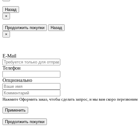
Назад
×
Продолжить покупки
Назад
×
E-Mail
Телефон
Опционально
Нажмите Оформить заказ, чтобы сделать запрос, и мы вам скоро перезвоним
Применить
Продолжить покупки