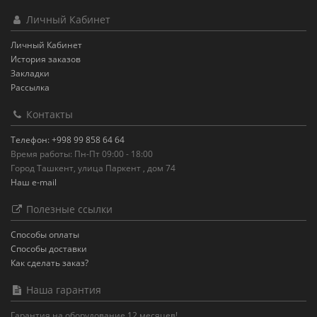
Личный Кабинет
Личный Кабинет
История заказов
Закладки
Рассылка
Контакты
Телефон: +998 99 858 64 64
Время работы: Пн-Пт 09:00 - 18:00
Город Ташкент, улица Паркент , дом 74
Наш e-mail
Полезные ссылки
Способы оплаты
Способы доставки
Как сделать заказ?
Наша гарантия
Гарантия на оборудование 12 месяцев!