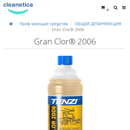
0
Проф моющие средства
ОБЩАЯ ДЕЗИНФЕКЦИЯ
Gran Clor® 2006
Gran Clor® 2006