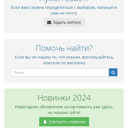
Если вам сложно определиться с выбором, напишите
нам на почту
Задать вопрос
Помочь найти?
Если вы не нашли то, что искали, воспользуйтесь
поиском по магазину
Новинки 2024
Новогоднее обновление ассортимента уже здесь,
на нашем сайте!
Смотреть новинки