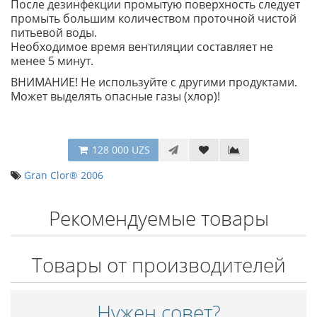
После дезинфекции промытую поверхность следует
промыть большим количеством проточной чистой
питьевой воды.
Необходимое время вентиляции составляет не
менее 5 минут.
ВНИМАНИЕ! Не используйте с другими продуктами.
Может выделять опасные газы (хлор)!
128 000 UZS
Gran Clor® 2006
Рекомендуемые товары
Товары от производителей
Нужен совет?