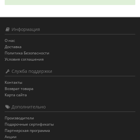
Информация
О нас
Доставка
Политика Безопасности
Условия соглашения
Служба поддержки
Контакты
Возврат товара
Карта сайта
Дополнительно
Производители
Подарочные сертификаты
Партнерская программа
Акции