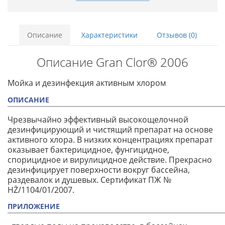
Описание
Характеристики
Отзывов (0)
Описание Gran Clor® 2006
Мойка и дезинфекция активным хлором
ОПИСАНИЕ
Чрезвычайно эффективный высокощелочной
дезинфицирующий и чистящий препарат на основе
активного хлора. В низких концентрациях препарат
оказывает бактерицидное, фунгицидное,
спорицидное и вирулицидное действие. Прекрасно
дезинфицирует поверхности вокруг бассейна,
раздевалок и душевых. Сертификат ПЖ №
HŻ/1104/01/2007.
ПРИЛОЖЕНИЕ