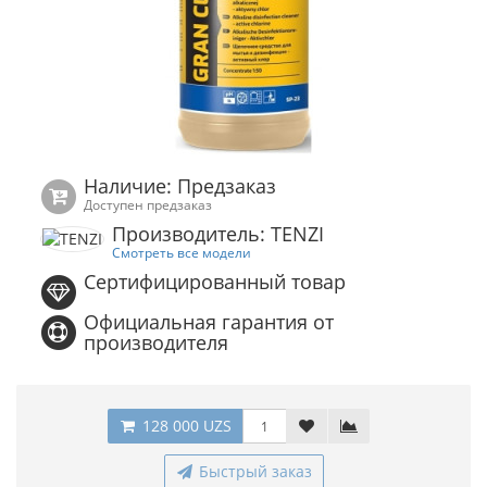
Наличие: Предзаказ
Доступен предзаказ
Производитель: TENZI
Смотреть все модели
Сертифицированный товар
Официальная гарантия от
производителя
128 000 UZS
Быстрый заказ