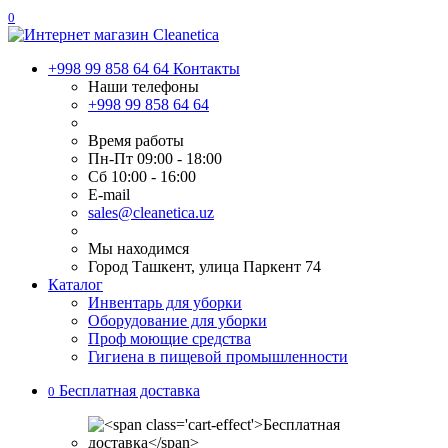
0
+998 99 858 64 64
Контакты
Наши телефоны
+998 99 858 64 64
Время работы
Пн-Пт 09:00 - 18:00
Сб 10:00 - 16:00
E-mail
sales@cleanetica.uz
Мы находимся
Город Ташкент, улица Паркент 74
Каталог
Инвентарь для уборки
Оборудование для уборки
Проф моющие средства
Гигиена в пищевой промышленности
Бесплатная доставка
0