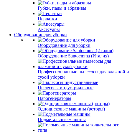
Губки, пады и абразивы
Перчатки
Аксесуары
Оборудование для уборки
Оборудование для уборки
Оборудование Santoemma (Италия)
Профессиональные пылесосы для влажной и
сухой уборки
Пылесосы индустриальные
Парогенераторы
Однодисковые машины (роторы)
Подметальные машины