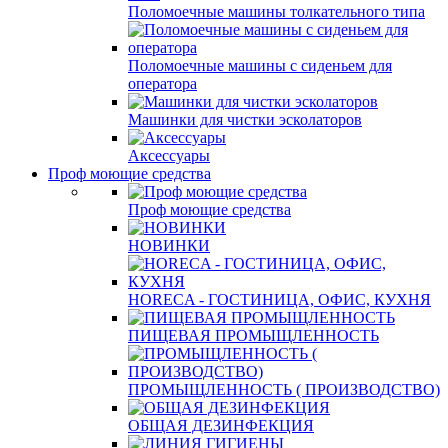
Поломоечные машины толкательного типа
Поломоечные машины с сиденьем для
оператора
Машинки для чистки эсколаторов
Аксессуары
Проф моющие средства
Проф моющие средства
НОВИНКИ
HORECA - ГОСТИНИЦА, ОФИС, КУХНЯ
ПИЩЕВАЯ ПРОМЫЩЛЕННОСТЬ
ПРОМЫЩЛЕННОСТЬ ( ПРОИЗВОДСТВО)
ОБЩАЯ ДЕЗИНФЕКЦИЯ