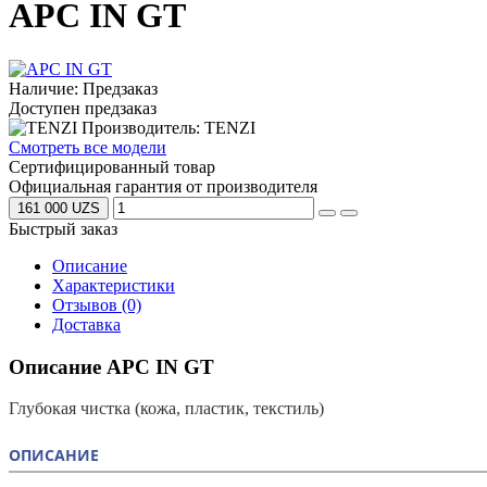
APC IN GT
Наличие: Предзаказ
Доступен предзаказ
Производитель: TENZI
Смотреть все модели
Сертифицированный товар
Официальная гарантия от производителя
161 000 UZS
Быстрый заказ
Описание
Характеристики
Отзывов (0)
Доставка
Описание APC IN GT
Глубокая чистка (кожа, пластик, текстиль)
ОПИСАНИЕ