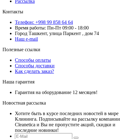
Рассылка
Контакты
Телефон: +998 99 858 64 64
Время работы: Пн-Пт 09:00 - 18:00
Город Ташкент, улица Паркент , дом 74
Наш e-mail
Полезные ссылки
Способы оплаты
Способы доставки
Как сделать заказ?
Наша гарантия
Гарантия на оборудование 12 месяцев!
Новостная рассылка
Хотите быть в курсе последних новостей в мире
Клининга. Подписывайте на рассылку компании
Cleanetica и Вы не пропустите акций, скидки и
последние новинки!