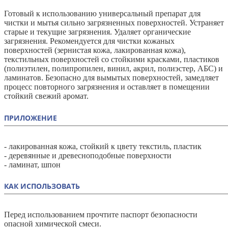
Готовый к использованию универсальный препарат для
чистки и мытья сильно загрязненных поверхностей. Устраняет
старые и текущие загрязнения. Удаляет органические
загрязнения. Рекомендуется для чистки кожаных
поверхностей (зернистая кожа, лакированная кожа),
текстильных поверхностей со стойкими красками, пластиков
(полиэтилен, полипропилен, винил, акрил, полиэстер, АБС) и
ламинатов. Безопасно для вымытых поверхностей, замедляет
процесс повторного загрязнения и оставляет в помещении
стойкий свежий аромат.
ПРИЛОЖЕНИЕ
- лакированная кожа, стойкий к цвету текстиль, пластик
- деревянные и древесноподобные поверхности
- ламинат, шпон
КАК ИСПОЛЬЗОВАТЬ
Перед использованием прочтите паспорт безопасности
опасной химической смеси.