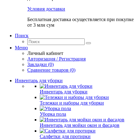
Условия доставки
Бесплатная доставка осуществляется при покупке
от 3 млн сум
Поиск
Меню
Личный кабинет
Авторизация / Регистрация
Закладки (0)
Сравнение товаров (0)
Инвентарь для уборки
Инвентарь для уборки
Тележки и наборы для уборки
Уборка пола
Инвентарь для мойки окон и фасадов
Салфетки для протирки