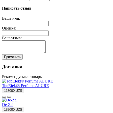
Написать отзыв
Ваше имя:
Оценка:
Ваш отзыв:
Применить
Доставка
Рекомендуемые товары
TopEfekt® Perfume ALURE
118000 UZS
De-Zal
183000 UZS