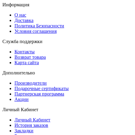
Информация
О нас
Доставка
Политика Безопасности
Условия соглашения
Служба поддержки
Контакты
Возврат товара
Карта сайта
Дополнительно
Производители
Подарочные сертификаты
Партнерская программа
Акции
Личный Кабинет
Личный Кабинет
История заказов
Закладки