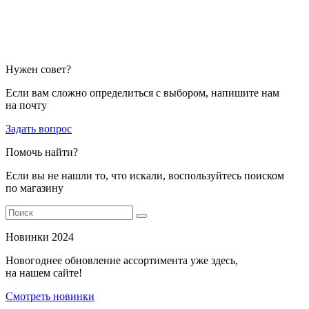
Нужен совет?
Если вам сложно определиться с выбором, напишите нам
на почту
Задать вопрос
Помочь найти?
Если вы не нашли то, что искали, воспользуйтесь поиском
по магазину
Новинки 2024
Новогоднее обновление ассортимента уже здесь,
на нашем сайте!
Смотреть новинки