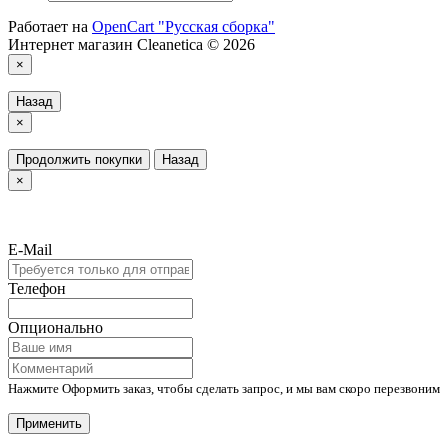
Работает на
OpenCart "Русская сборка"
Интернет магазин Cleanetica © 2026
×
Назад
×
Продолжить покупки
Назад
×
E-Mail
Телефон
Опционально
Нажмите Оформить заказ, чтобы сделать запрос, и мы вам скоро перезвоним
Применить