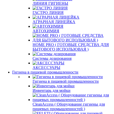
ЛИНИЯ ГИГИЕНЫ
ГАСТРО ЛИНИЯ
АГРАРНАЯ ЛИНЕЙКА
АВТОХИМИЯ
HOME PRO ( ГОТОВЫЕ СРЕДСТВА ДЛЯ
БЫТОВОГО ИСПОЛЬЗОВАЯ )
Системы дозирования
АКСЕССУАРЫ
Гигиена в пищевой промышленности
Гигиена в пищевой промышленности
Инвентарь для мойки
СleanAccess ( Оборудование гигиены для
пищевых промышленностей )