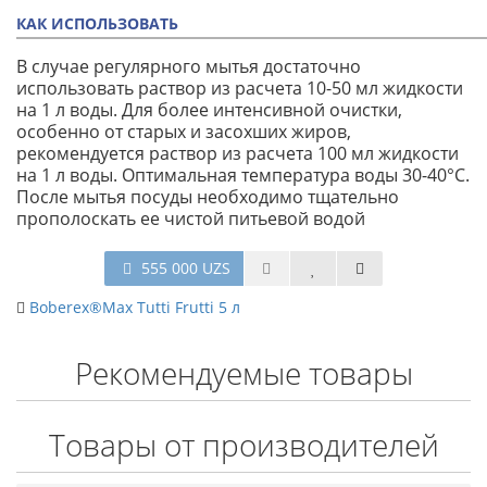
КАК ИСПОЛЬЗОВАТЬ
В случае регулярного мытья достаточно
использовать раствор из расчета 10-50 мл жидкости
на 1 л воды. Для более интенсивной очистки,
особенно от старых и засохших жиров,
рекомендуется раствор из расчета 100 мл жидкости
на 1 л воды. Оптимальная температура воды 30-40°С.
После мытья посуды необходимо тщательно
прополоскать ее чистой питьевой водой
555 000 UZS
Boberex®Max Tutti Frutti 5 л
Рекомендуемые товары
Товары от производителей