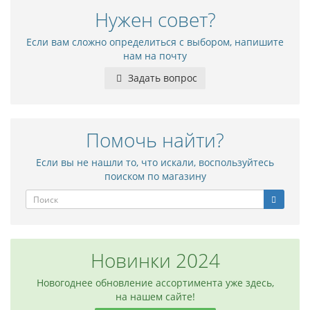
Нужен совет?
Если вам сложно определиться с выбором, напишите
нам на почту
Задать вопрос
Помочь найти?
Если вы не нашли то, что искали, воспользуйтесь
поиском по магазину
Новинки 2024
Новогоднее обновление ассортимента уже здесь,
на нашем сайте!