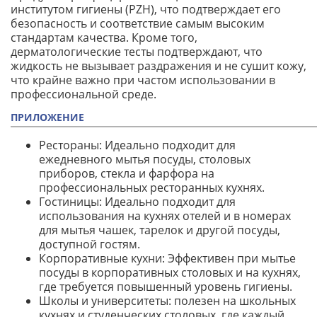
институтом гигиены (PZH), что подтверждает его
безопасность и соответствие самым высоким
стандартам качества. Кроме того,
дерматологические тесты подтверждают, что
жидкость не вызывает раздражения и не сушит кожу,
что крайне важно при частом использовании в
профессиональной среде.
ПРИЛОЖЕНИЕ
Рестораны: Идеально подходит для
ежедневного мытья посуды, столовых
приборов, стекла и фарфора на
профессиональных ресторанных кухнях.
Гостиницы: Идеально подходит для
использования на кухнях отелей и в номерах
для мытья чашек, тарелок и другой посуды,
доступной гостям.
Корпоративные кухни: Эффективен при мытье
посуды в корпоративных столовых и на кухнях,
где требуется повышенный уровень гигиены.
Школы и университеты: полезен на школьных
кухнях и студенческих столовых, где каждый