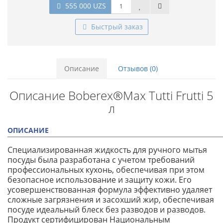
555 000 UZS
Быстрый заказ
Описание
Отзывов (0)
Описание Boberex®Max Tutti Frutti 5
л
ОПИСАНИЕ
Специализированная жидкость для ручного мытья
посуды была разработана с учетом требований
профессиональных кухонь, обеспечивая при этом
безопасное использование и защиту кожи. Его
усовершенствованная формула эффективно удаляет
сложные загрязнения и засохший жир, обеспечивая
посуде идеальный блеск без разводов и разводов.
Продукт сертифицирован Национальным