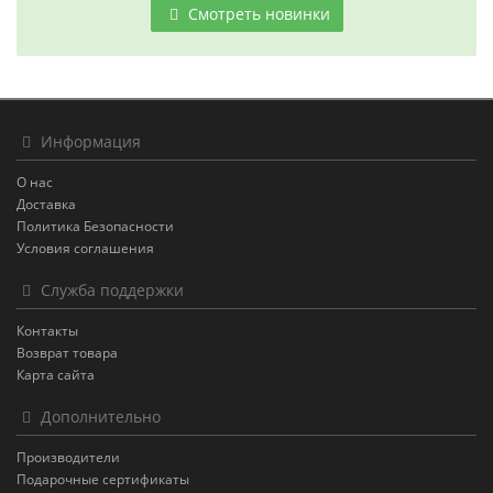
Смотреть новинки
Информация
О нас
Доставка
Политика Безопасности
Условия соглашения
Служба поддержки
Контакты
Возврат товара
Карта сайта
Дополнительно
Производители
Подарочные сертификаты