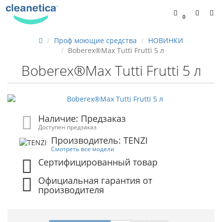
0
Проф моющие средства
НОВИНКИ
Boberex®Max Tutti Frutti 5 л
Boberex®Max Tutti Frutti 5 л
Наличие: Предзаказ
Доступен предзаказ
Производитель: TENZI
Смотреть все модели
Сертифицированный товар
Официальная гарантия от
производителя