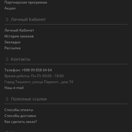
Партнерская программа
Акции
Личный Кабинет
Личный Кабинет
История заказов
Закладки
Рассылка
Контакты
Телефон: +998 99 858 64 64
Время работы: Пн-Пт 09:00 - 18:00
Город Ташкент, улица Паркент , дом 74
Наш e-mail
Полезные ссылки
Способы оплаты
Способы доставки
Как сделать заказ?