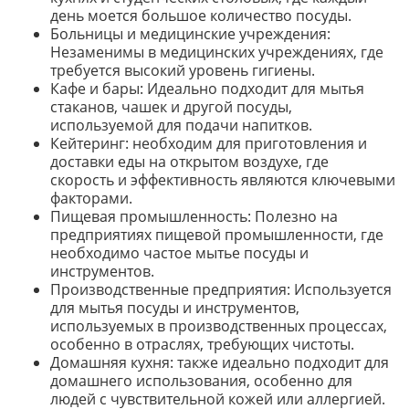
день моется большое количество посуды.
Больницы и медицинские учреждения:
Незаменимы в медицинских учреждениях, где
требуется высокий уровень гигиены.
Кафе и бары: Идеально подходит для мытья
стаканов, чашек и другой посуды,
используемой для подачи напитков.
Кейтеринг: необходим для приготовления и
доставки еды на открытом воздухе, где
скорость и эффективность являются ключевыми
факторами.
Пищевая промышленность: Полезно на
предприятиях пищевой промышленности, где
необходимо частое мытье посуды и
инструментов.
Производственные предприятия: Используется
для мытья посуды и инструментов,
используемых в производственных процессах,
особенно в отраслях, требующих чистоты.
Домашняя кухня: также идеально подходит для
домашнего использования, особенно для
людей с чувствительной кожей или аллергией.