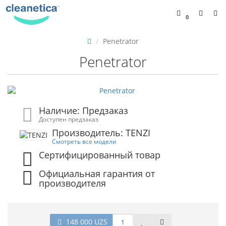
0
Penetrator
Penetrator
Наличие: Предзаказ
Доступен предзаказ
Производитель: TENZI
Смотреть все модели
Сертифицированный товар
Официальная гарантия от
производителя
148 000 UZS