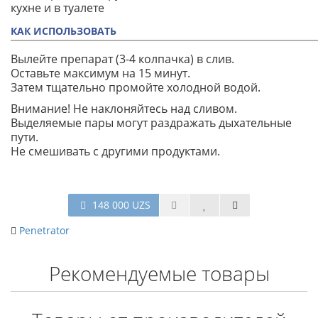
кухне и в туалете
КАК ИСПОЛЬЗОВАТЬ
Вылейте препарат (3-4 колпачка) в слив.
Оставьте максимум на 15 минут.
Затем тщательно промойте холодной водой.
Внимание! Не наклоняйтесь над сливом.
Выделяемые пары могут раздражать дыхательные
пути.
Не смешивать с другими продуктами.
148 000 UZS
Penetrator
Рекомендуемые товары