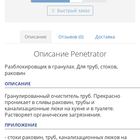
Быстрый заказ
Описание
Отзывов (0)
Доставка
Описание Penetrator
Разблокировщик в гранулах. Для труб, стоков,
раковин
ОПИСАНИЕ
Гранулированный очиститель труб. Прекрасно
проникает в сливы раковин, трубы и
канализационные люки на кухне и в туалете.
Растворяет органические загрязнения.
ПРИЛОЖЕНИЕ
- стоки раковин, труб, канализационных люков на