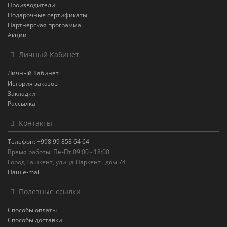
Производители
Подарочные сертификаты
Партнерская программа
Акции
Личный Кабинет
Личный Кабинет
История заказов
Закладки
Рассылка
Контакты
Телефон: +998 99 858 64 64
Время работы: Пн-Пт 09:00 - 18:00
Город Ташкент, улица Паркент , дом 74
Наш e-mail
Полезные ссылки
Способы оплаты
Способы доставки