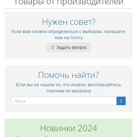
Товары от производителей
Нужен совет?
Если вам сложно определиться с выбором, напишите
нам на почту
Задать вопрос
Помочь найти?
Если вы не нашли то, что искали, воспользуйтесь
поиском по магазину
Новинки 2024