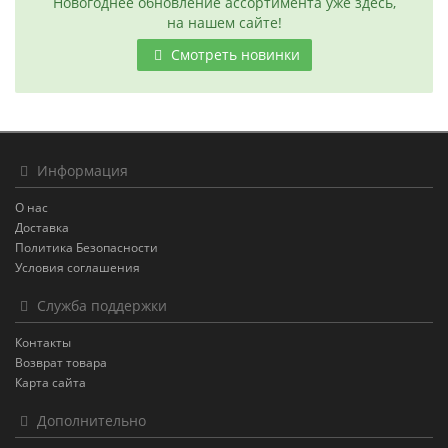
Новогоднее обновление ассортимента уже здесь,
на нашем сайте!
Смотреть новинки
Информация
О нас
Доставка
Политика Безопасности
Условия соглашения
Служба поддержки
Контакты
Возврат товара
Карта сайта
Дополнительно