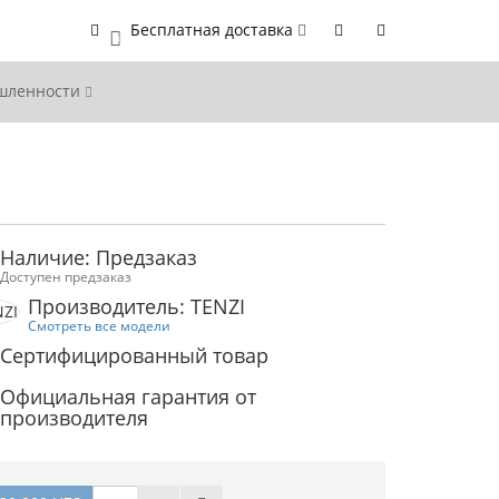
Бесплатная доставка
0
ышленности
Наличие: Предзаказ
Доступен предзаказ
Производитель: TENZI
Смотреть все модели
Сертифицированный товар
Официальная гарантия от
производителя