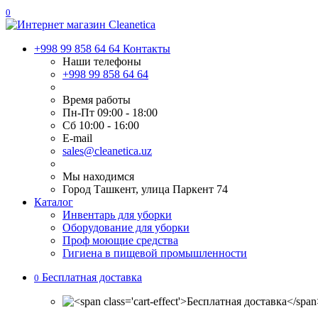
0
+998 99 858 64 64
Контакты
Наши телефоны
+998 99 858 64 64
Время работы
Пн-Пт 09:00 - 18:00
Сб 10:00 - 16:00
E-mail
sales@cleanetica.uz
Мы находимся
Город Ташкент, улица Паркент 74
Каталог
Инвентарь для уборки
Оборудование для уборки
Проф моющие средства
Гигиена в пищевой промышленности
Бесплатная доставка
0