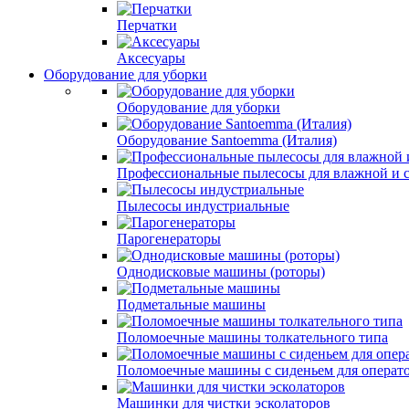
Перчатки
Аксесуары
Оборудование для уборки
Оборудование для уборки
Оборудование Santoemma (Италия)
Профессиональные пылесосы для влажной и 
Пылесосы индустриальные
Парогенераторы
Однодисковые машины (роторы)
Подметальные машины
Поломоечные машины толкательного типа
Поломоечные машины с сиденьем для операт
Машинки для чистки эсколаторов