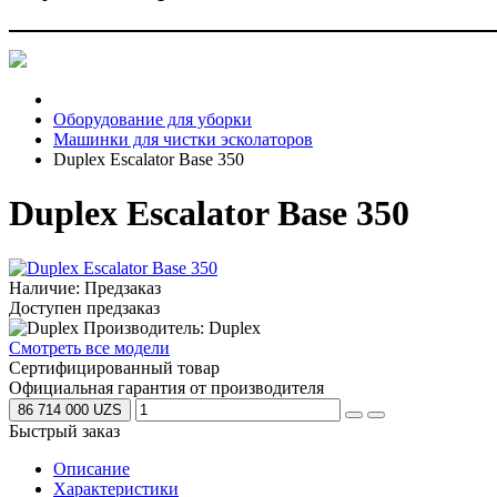
Оборудование для уборки
Машинки для чистки эсколаторов
Duplex Escalator Base 350
Duplex Escalator Base 350
Наличие: Предзаказ
Доступен предзаказ
Производитель: Duplex
Смотреть все модели
Сертифицированный товар
Официальная гарантия от производителя
86 714 000 UZS
Быстрый заказ
Описание
Характеристики