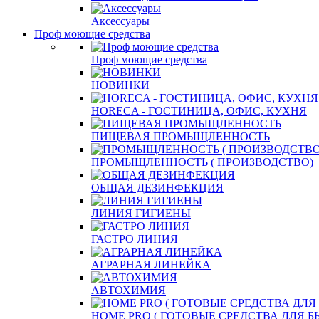
Аксессуары
Проф моющие средства
Проф моющие средства
НОВИНКИ
HORECA - ГОСТИНИЦА, ОФИС, КУХНЯ
ПИЩЕВАЯ ПРОМЫЩЛЕННОСТЬ
ПРОМЫЩЛЕННОСТЬ ( ПРОИЗВОДСТВО)
ОБЩАЯ ДЕЗИНФЕКЦИЯ
ЛИНИЯ ГИГИЕНЫ
ГАСТРО ЛИНИЯ
АГРАРНАЯ ЛИНЕЙКА
АВТОХИМИЯ
HOME PRO ( ГОТОВЫЕ СРЕДСТВА ДЛЯ 