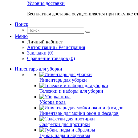
Условия доставки
Бесплатная доставка осуществляется при покупке о
Поиск
Меню
Личный кабинет
Авторизация / Регистрация
Закладки (0)
Сравнение товаров (0)
Инвентарь для уборки
Инвентарь для уборки
Тележки и наборы для уборки
Уборка пола
Инвентарь для мойки окон и фасадов
Салфетки для протирки
Губки, пады и абразивы