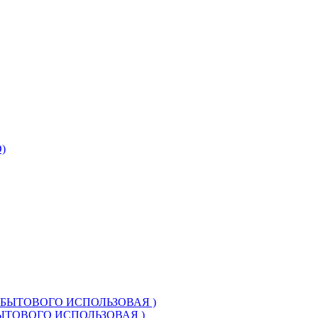
БЫТОВОГО ИСПОЛЬЗОВАЯ )