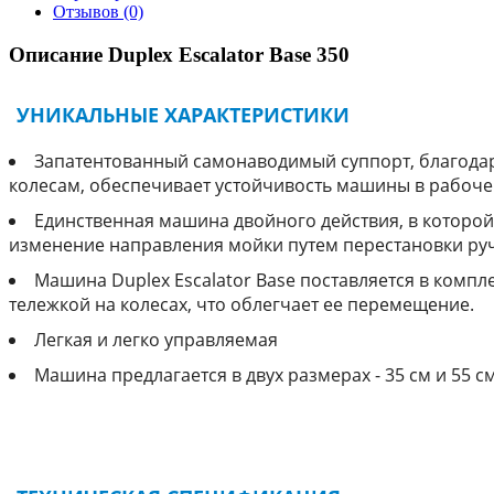
Отзывов (0)
Описание Duplex Escalator Base 350
УНИКАЛЬНЫЕ ХАРАКТЕРИСТИКИ
Запатентованный самонаводимый суппорт, благод
колесам, обеспечивает устойчивость машины в рабоч
Единственная машина двойного действия, в которо
изменение направления мойки путем перестановки руч
Машина Duplex Escalator Base поставляется в компл
тележкой на колесах, что облегчает ее перемещение.
Легкая и легко управляемая
Машина предлагается в двух размерах - 35 см и 55 см