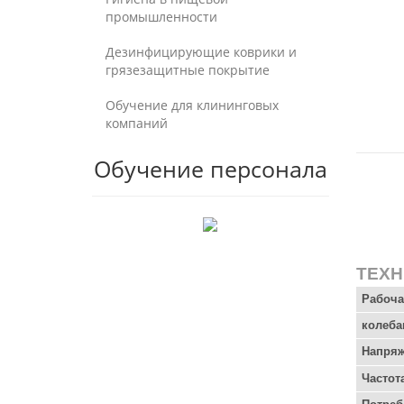
промышленности
Дезинфицирующие коврики и
грязезащитные покрытие
Обучение для клининговых
компаний
Обучение персонала
ТЕХН
Рабоча
колеба
Напря
Частот