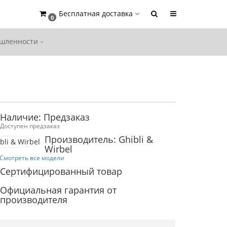
Бесплатная доставка
0
ышленности
Наличие: Предзаказ
Доступен предзаказ
Производитель: Ghibli &
Wirbel
Смотреть все модели
Сертифицированный товар
Официальная гарантия от
производителя