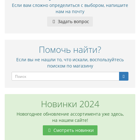
Если вам сложно определиться с выбором, напишите
нам на почту
Задать вопрос
Помочь найти?
Если вы не нашли то, что искали, воспользуйтесь
поиском по магазину
Новинки 2024
Новогоднее обновление ассортимента уже здесь,
на нашем сайте!
Смотреть новинки