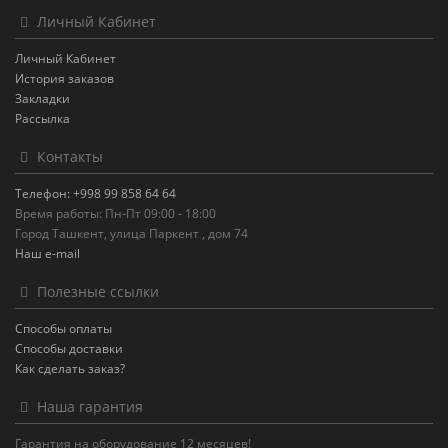
Личный Кабинет
Личный Кабинет
История заказов
Закладки
Рассылка
Контакты
Телефон: +998 99 858 64 64
Время работы: Пн-Пт 09:00 - 18:00
Город Ташкент, улица Паркент , дом 74
Наш e-mail
Полезные ссылки
Способы оплаты
Способы доставки
Как сделать заказ?
Наша гарантия
Гарантия на оборудование 12 месяцев!