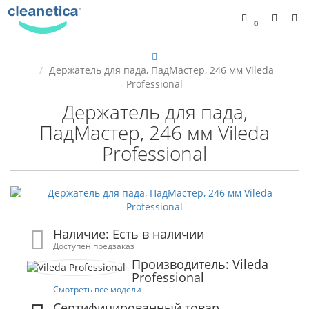
0
Держатель для пада, ПадМастер, 246 мм Vileda
Professional
Держатель для пада,
ПадМастер, 246 мм Vileda
Professional
Наличие: Есть в наличии
Доступен предзаказ
Производитель: Vileda
Professional
Смотреть все модели
Сертифицированный товар