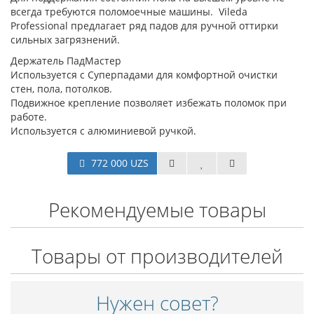
всегда требуются поломоечные машины. Vileda
Professional предлагает ряд падов для ручной оттирки
сильных загрязнений.
Держатель ПадМастер
Используется с Суперпадами для комфортной очистки
стен, пола, потолков.
Подвижное крепление позволяет избежать поломок при
работе.
Используется с алюминиевой ручкой.
772 000 UZS
Рекомендуемые товары
Товары от производителей
Нужен совет?