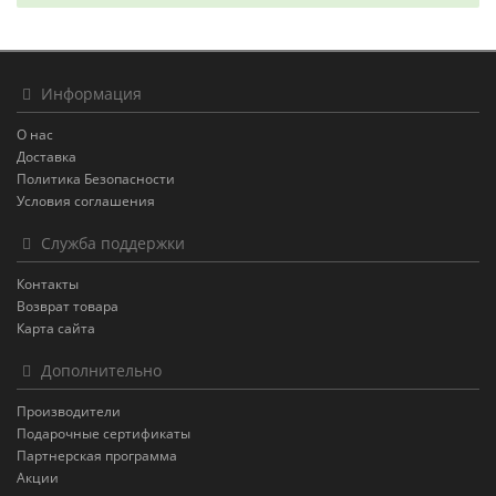
Информация
О нас
Доставка
Политика Безопасности
Условия соглашения
Служба поддержки
Контакты
Возврат товара
Карта сайта
Дополнительно
Производители
Подарочные сертификаты
Партнерская программа
Акции