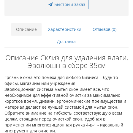
Быстрый заказ
Описание
Характеристики
Отзывов (0)
Доставка
Описание Склиз для удаления влаги,
Эволюшн в сборе 35см
Грязные окна это помеха для любого бизнеса – будь то
офисы, магазины или учреждения.
Эволюционная система мытья окон имеет все, что
необходимое для эффективной очистки за максимально
короткое время. Дизайн, эргономические преимущества и
материал делают ее лучшей системой для мытья окон.
Обратите внимание на гибкость, соответствующую всем
целям, стоящим перед очисткой окон. Удобная в
применении многопозиционная ручка 4-в-1 - идеальный
инструмент для очистки.