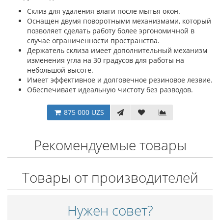
Склиз для удаления влаги после мытья окон.
Оснащен двумя поворотными механизмами, который
позволяет сделать работу более эргономичной в
случае ограниченности пространства.
Держатель склиза имеет дополнительный механизм
изменения угла на 30 градусов для работы на
небольшой высоте.
Имеет эффективное и долговечное резиновое лезвие.
Обеспечивает идеальную чистоту без разводов.
875 000 UZS
Рекомендуемые товары
Товары от производителей
Нужен совет?