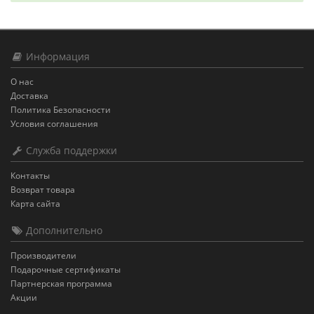
Информация
О нас
Доставка
Политика Безопасности
Условия соглашения
Служба поддержки
Контакты
Возврат товара
Карта сайта
Дополнительно
Производители
Подарочные сертификаты
Партнерская программа
Акции