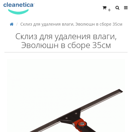
0
Склиз для удаления влаги, Эволюшн в сборе 35см
Склиз для удаления влаги,
Эволюшн в сборе 35см