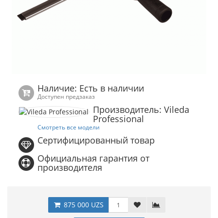
Наличие: Есть в наличии
Доступен предзаказ
Производитель: Vileda
Professional
Смотреть все модели
Сертифицированный товар
Официальная гарантия от
производителя
875 000 UZS