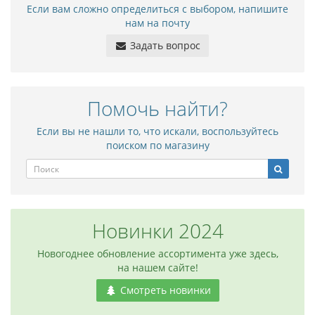
Если вам сложно определиться с выбором, напишите
нам на почту
Задать вопрос
Помочь найти?
Если вы не нашли то, что искали, воспользуйтесь
поиском по магазину
Новинки 2024
Новогоднее обновление ассортимента уже здесь,
на нашем сайте!
Смотреть новинки