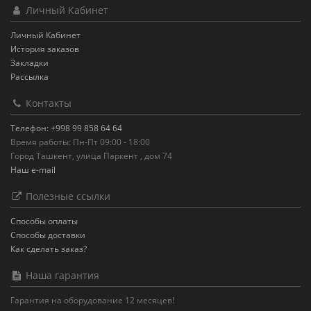
Личный Кабинет
Личный Кабинет
История заказов
Закладки
Рассылка
Контакты
Телефон: +998 99 858 64 64
Время работы: Пн-Пт 09:00 - 18:00
Город Ташкент, улица Паркент , дом 74
Наш e-mail
Полезные ссылки
Способы оплаты
Способы доставки
Как сделать заказ?
Наша гарантия
Гарантия на оборудование 12 месяцев!