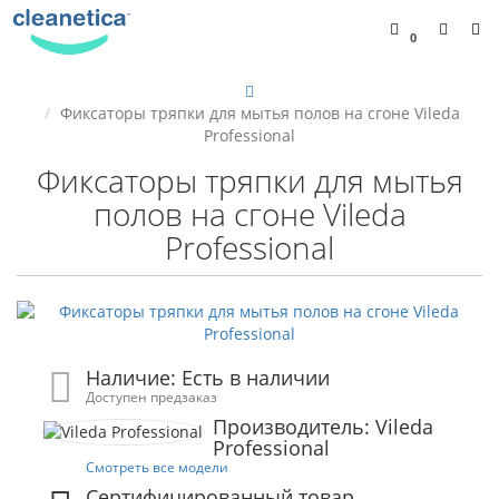
0
Фиксаторы тряпки для мытья полов на сгоне Vileda
Professional
Фиксаторы тряпки для мытья
полов на сгоне Vileda
Professional
Наличие: Есть в наличии
Доступен предзаказ
Производитель: Vileda
Professional
Смотреть все модели
Сертифицированный товар