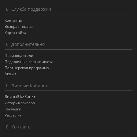
Служба поддержки
Контакты
Возврат товара
Карта сайта
Дополнительно
Производители
Подарочные сертификаты
Партнерская программа
Акции
Личный Кабинет
Личный Кабинет
История заказов
Закладки
Рассылка
Контакты