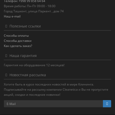
Телефон: +998 99 858 64 64
Время работы: Пн-Пт 09:00 - 18:00
Город Ташкент, улица Паркент , дом 74
Наш e-mail
Полезные ссылки
Способы оплаты
Способы доставки
Как сделать заказ?
Наша гарантия
Гарантия на оборудование 12 месяцев!
Новостная рассылка
Хотите быть в курсе последних новостей в мире Клининга.
Подписывайте на рассылку компании Cleanetica и Вы не пропустите
акций, скидки и последние новинки!