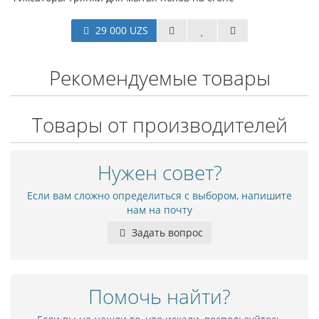
29 000 UZS
Рекомендуемые товары
Товары от производителей
Нужен совет?
Если вам сложно определиться с выбором, напишите
нам на почту
Задать вопрос
Помочь найти?