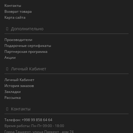
Контакты
Возврат товара
Карта сайта
Дополнительно
Производители
Подарочные сертификаты
Партнерская программа
Акции
Личный Кабинет
Личный Кабинет
История заказов
Закладки
Рассылка
Контакты
Телефон: +998 99 858 64 64
Время работы: Пн-Пт 09:00 - 18:00
Город Ташкент, улица Паркент , дом 74