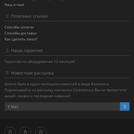
Наш e-mail
Полезные ссылки
Способы оплаты
Способы доставки
Как сделать заказ?
Наша гарантия
Гарантия на оборудование 12 месяцев!
Новостная рассылка
Хотите быть в курсе последних новостей в мире Клининга.
Подписывайте на рассылку компании Cleanetica и Вы не пропустите
акций, скидки и последние новинки!