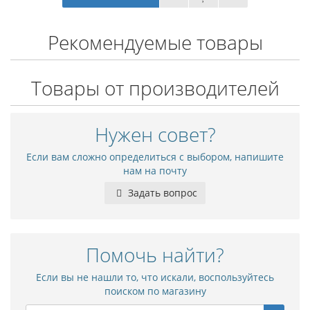
Рекомендуемые товары
Товары от производителей
Нужен совет?
Если вам сложно определиться с выбором, напишите
нам на почту
Задать вопрос
Помочь найти?
Если вы не нашли то, что искали, воспользуйтесь
поиском по магазину