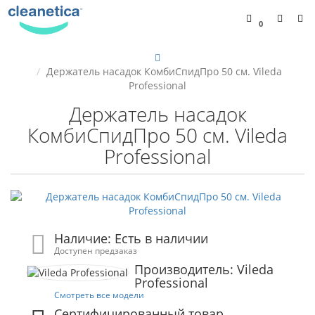
0
Держатель насадок КомбиСпидПро 50 см. Vileda
Professional
Держатель насадок
КомбиСпидПро 50 см. Vileda
Professional
Наличие: Есть в наличии
Доступен предзаказ
Производитель: Vileda
Professional
Смотреть все модели
Сертифицированный товар