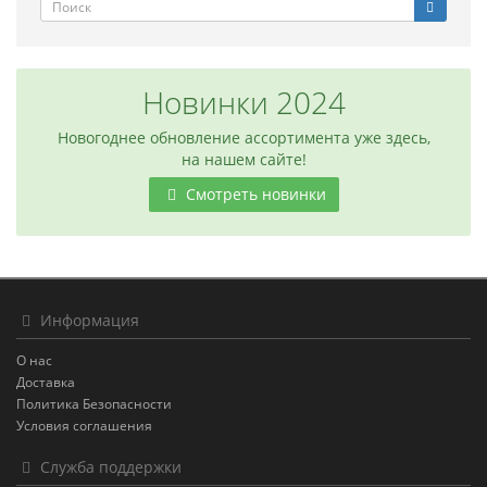
Новинки 2024
Новогоднее обновление ассортимента уже здесь,
на нашем сайте!
Смотреть новинки
Информация
О нас
Доставка
Политика Безопасности
Условия соглашения
Служба поддержки