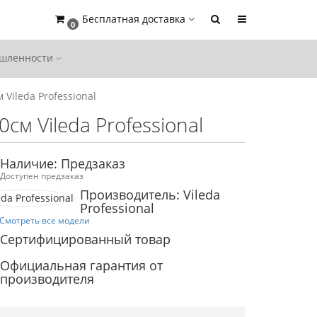
Бесплатная доставка
0
ышленности
Vileda Professional
м Vileda Professional
Наличие: Предзаказ
Доступен предзаказ
Производитель: Vileda
Professional
Смотреть все модели
Сертифицированный товар
Официальная гарантия от
производителя