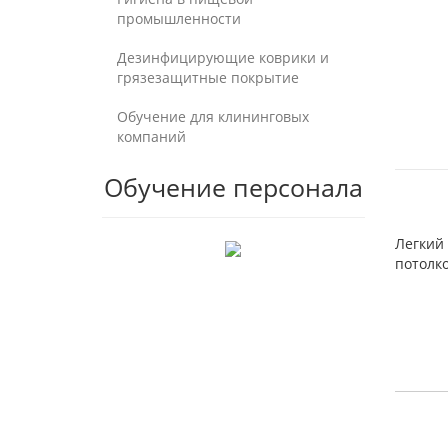
промышленности
Дезинфицирующие коврики и
грязезащитные покрытие
Обучение для клининговых
компаний
Обучение персонала
Легкий
потолко