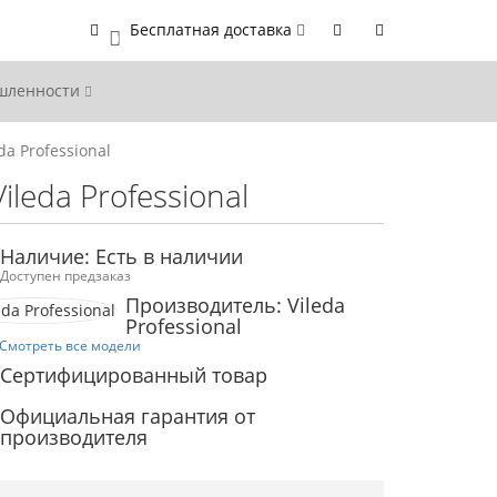
Бесплатная доставка
0
ышленности
a Professional
leda Professional
Наличие: Есть в наличии
Доступен предзаказ
Производитель: Vileda
Professional
Смотреть все модели
Сертифицированный товар
Официальная гарантия от
производителя