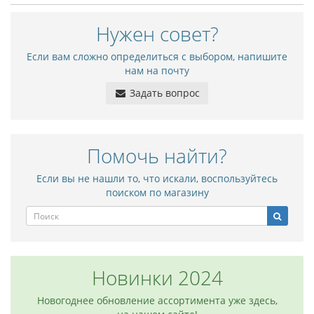
Нужен совет?
Если вам сложно определиться с выбором, напишите
нам на почту
Задать вопрос
Помочь найти?
Если вы не нашли то, что искали, воспользуйтесь
поиском по магазину
Новинки 2024
Новогоднее обновление ассортимента уже здесь,