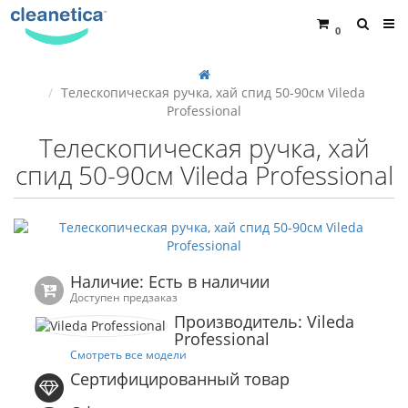
0
Телескопическая ручка, хай спид 50-90см Vileda
Professional
Телескопическая ручка, хай
спид 50-90см Vileda Professional
Наличие: Есть в наличии
Доступен предзаказ
Производитель: Vileda
Professional
Смотреть все модели
Сертифицированный товар