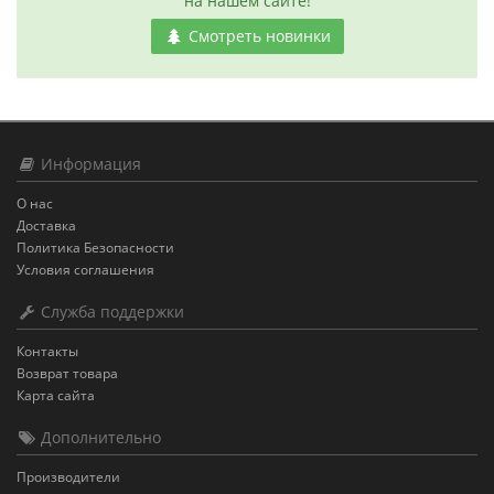
на нашем сайте!
Смотреть новинки
Информация
О нас
Доставка
Политика Безопасности
Условия соглашения
Служба поддержки
Контакты
Возврат товара
Карта сайта
Дополнительно
Производители