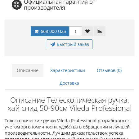
Официальная гарантия от
производителя
668 000 UZS
Быстрый заказ
Описание
Характеристики
Отзывов (0)
Доставка
Описание Телескопическая ручка,
хай спид 50-90см Vileda Professional
Телескопические ручки Vileda Professional разработаны с
учетом эргономичности, удобства в обращении и лучшей
производительности. Лучшим доказательством успеха