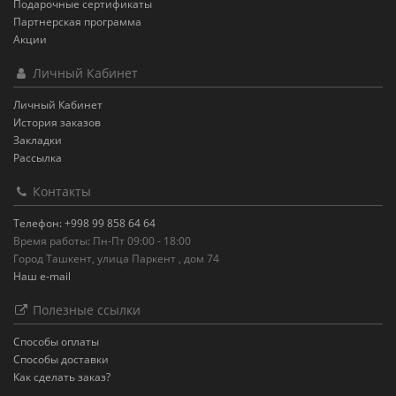
Подарочные сертификаты
Партнерская программа
Акции
Личный Кабинет
Личный Кабинет
История заказов
Закладки
Рассылка
Контакты
Телефон: +998 99 858 64 64
Время работы: Пн-Пт 09:00 - 18:00
Город Ташкент, улица Паркент , дом 74
Наш e-mail
Полезные ссылки
Способы оплаты
Способы доставки
Как сделать заказ?