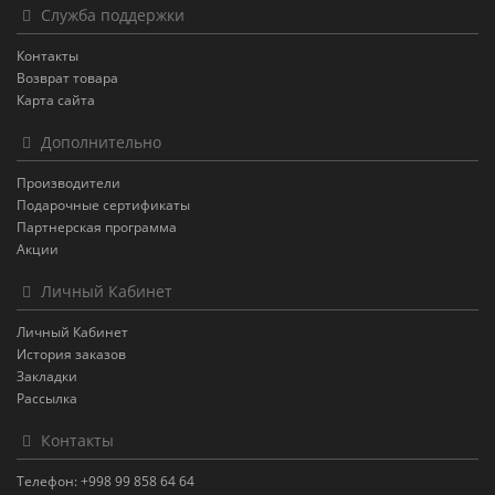
Служба поддержки
Контакты
Возврат товара
Карта сайта
Дополнительно
Производители
Подарочные сертификаты
Партнерская программа
Акции
Личный Кабинет
Личный Кабинет
История заказов
Закладки
Рассылка
Контакты
Телефон: +998 99 858 64 64