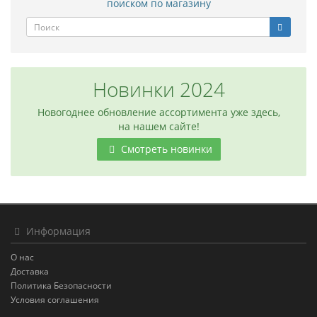
поиском по магазину
Новинки 2024
Новогоднее обновление ассортимента уже здесь,
на нашем сайте!
Смотреть новинки
Информация
О нас
Доставка
Политика Безопасности
Условия соглашения