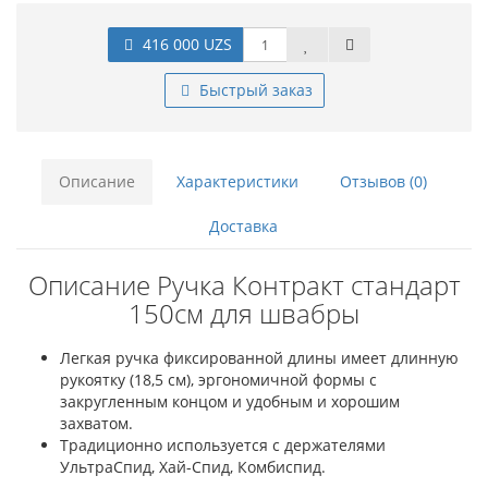
416 000 UZS
Быстрый заказ
Описание
Характеристики
Отзывов (0)
Доставка
Описание Ручка Контракт стандарт
150см для швабры
Легкая ручка фиксированной длины имеет длинную
рукоятку (18,5 см), эргономичной формы с
закругленным концом и удобным и хорошим
захватом.
Традиционно используется с держателями
УльтраСпид, Хай-Спид, Комбиспид.