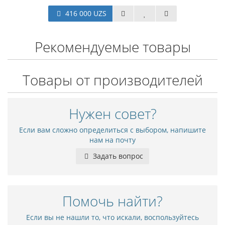
416 000 UZS
Рекомендуемые товары
Товары от производителей
Нужен совет?
Если вам сложно определиться с выбором, напишите
нам на почту
Задать вопрос
Помочь найти?
Если вы не нашли то, что искали, воспользуйтесь