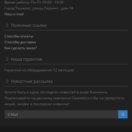
Время работы: Пн-Пт 09:00 - 18:00
Город Ташкент, улица Паркент , дом 74
Наш e-mail
Полезные ссылки
Способы оплаты
Способы доставки
Как сделать заказ?
Наша гарантия
Гарантия на оборудование 12 месяцев!
Новостная рассылка
Хотите быть в курсе последних новостей в мире Клининга.
Подписывайте на рассылку компании Cleanetica и Вы не пропустите
акций, скидки и последние новинки!