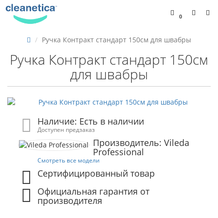
0
Ручка Контракт стандарт 150см для швабры
Ручка Контракт стандарт 150см
для швабры
Наличие: Есть в наличии
Доступен предзаказ
Производитель: Vileda
Professional
Смотреть все модели
Сертифицированный товар
Официальная гарантия от
производителя