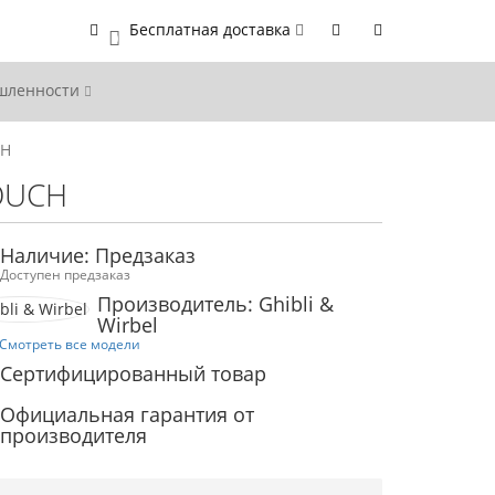
Бесплатная доставка
0
ышленности
CH
TOUCH
Наличие: Предзаказ
Доступен предзаказ
Производитель: Ghibli &
Wirbel
Смотреть все модели
Сертифицированный товар
Официальная гарантия от
производителя