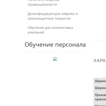
промышленности
Дезинфицирующие коврики и
грязезащитные покрытие
Обучение для клининговых
компаний
Обучение персонала
ХАРА
Ширина
Ширин
Произв
практи