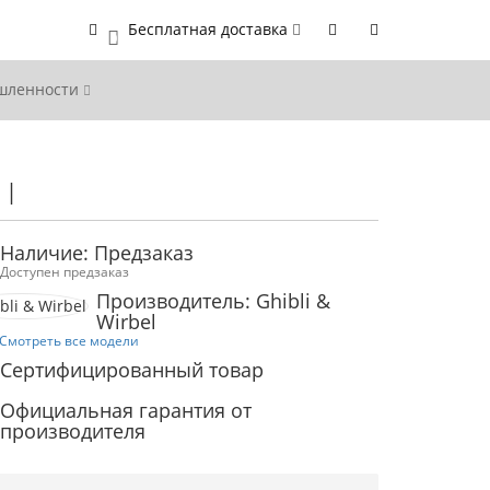
Бесплатная доставка
0
ышленности
I
Наличие: Предзаказ
Доступен предзаказ
Производитель: Ghibli &
Wirbel
Смотреть все модели
Сертифицированный товар
Официальная гарантия от
производителя