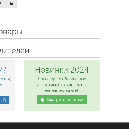
овары
дителей
и?
Новинки 2024
скали,
Новогоднее обновление
м
ассортимента уже здесь,
на нашем сайте!
Смотреть новинки