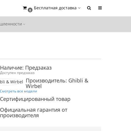
Бесплатная доставка
0
ышленности
Наличие: Предзаказ
Доступен предзаказ
Производитель: Ghibli &
Wirbel
Смотреть все модели
Сертифицированный товар
Официальная гарантия от
производителя