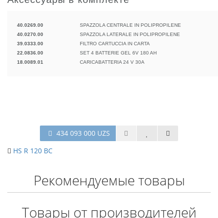
40.0269.00
SPAZZOLA CENTRALE IN POLIPROPILENE
40.0270.00
SPAZZOLA LATERALE IN POLIPROPILENE
39.0333.00
FILTRO CARTUCCIA IN CARTA
22.0836.00
SET 4 BATTERIE GEL 6V 180 AH
18.0089.01
CARICABATTERIA 24 V 30A
434 093 000 UZS
HS R 120 BC
Рекомендуемые товары
Товары от производителей