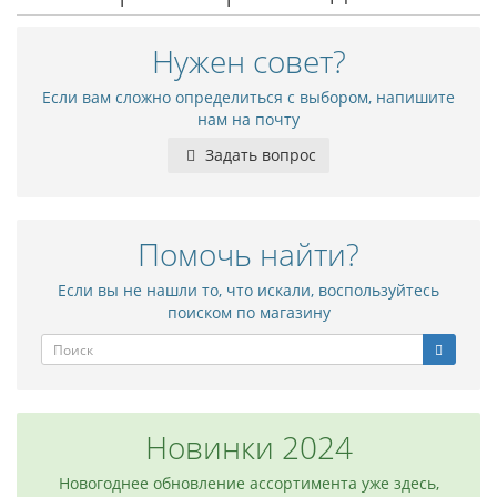
Нужен совет?
Если вам сложно определиться с выбором, напишите
нам на почту
Задать вопрос
Помочь найти?
Если вы не нашли то, что искали, воспользуйтесь
поиском по магазину
Новинки 2024
Новогоднее обновление ассортимента уже здесь,