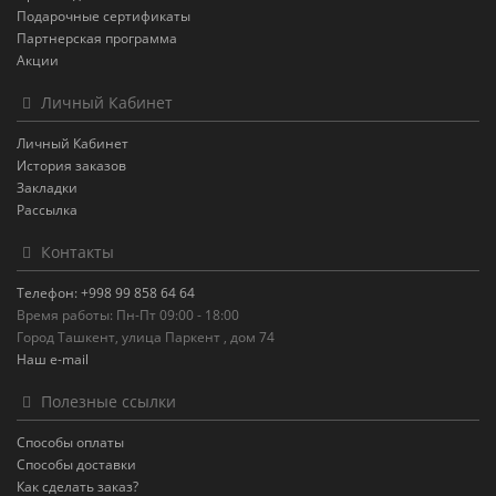
Подарочные сертификаты
Партнерская программа
Акции
Личный Кабинет
Личный Кабинет
История заказов
Закладки
Рассылка
Контакты
Телефон: +998 99 858 64 64
Время работы: Пн-Пт 09:00 - 18:00
Город Ташкент, улица Паркент , дом 74
Наш e-mail
Полезные ссылки
Способы оплаты
Способы доставки
Как сделать заказ?