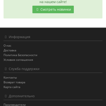
на нашем сайте!
Смотреть новинки
Информация
О нас
Доставка
Политика Безопасности
Условия соглашения
Служба поддержки
Контакты
Возврат товара
Карта сайта
Дополнительно
Производители