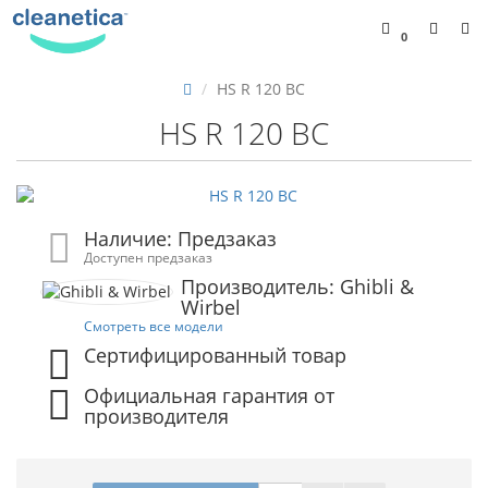
0
HS R 120 BC
HS R 120 BC
Наличие: Предзаказ
Доступен предзаказ
Производитель: Ghibli &
Wirbel
Смотреть все модели
Сертифицированный товар
Официальная гарантия от
производителя