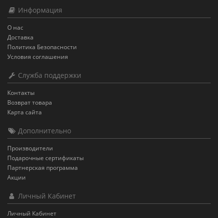
Информация
О нас
Доставка
Политика Безопасности
Условия соглашения
Служба поддержки
Контакты
Возврат товара
Карта сайта
Дополнительно
Производители
Подарочные сертификаты
Партнерская программа
Акции
Личный Кабинет
Личный Кабинет