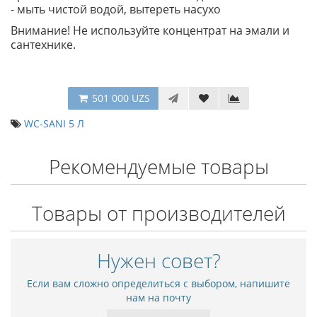
- мыть чистой водой, вытереть насухо
Внимание! Не используйте концентрат на эмали и
сантехнике.
501 000 UZS
WC-SANI 5 Л
Рекомендуемые товары
Товары от производителей
Нужен совет?
Если вам сложно определиться с выбором, напишите
нам на почту