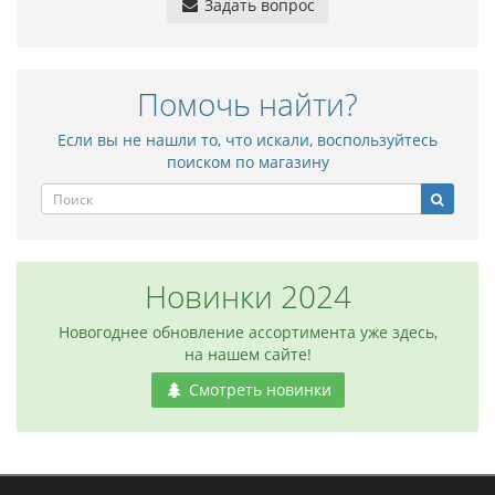
Задать вопрос
Помочь найти?
Если вы не нашли то, что искали, воспользуйтесь
поиском по магазину
Новинки 2024
Новогоднее обновление ассортимента уже здесь,
на нашем сайте!
Смотреть новинки