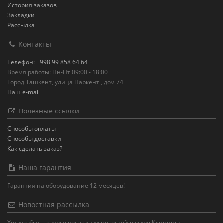
История заказов
Закладки
Рассылка
Контакты
Телефон: +998 99 858 64 64
Время работы: Пн-Пт 09:00 - 18:00
Город Ташкент, улица Паркент , дом 74
Наш e-mail
Полезные ссылки
Способы оплаты
Способы доставки
Как сделать заказ?
Наша гарантия
Гарантия на оборудование 12 месяцев!
Новостная рассылка
Хотите быть в курсе последних новостей в мире Клининга.