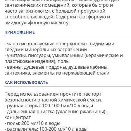
сантехнических помещений, которые быстро и
часто загрязняются, с большой пропускной
способностью людей. Содержит фосфорную и
амидосульфоновую кислоту.
ПРИЛОЖЕНИЕ
- часто используемые поверхности с видимыми
следами минеральных загрязнений
- унитазы, писсуары, умывальники (керамические и
пластиковые изделия), полы
- ванны, душевые поддоны, душевые кабины,
сантехника, элементы из нержавеющей стали
КАК ИСПОЛЬЗОВАТЬ
Перед использованием прочтите паспорт
безопасности опасной химической смеси.
- ручная стирка: 100-1000 мл/10 л воды
- дальнейшая очистка (удаление ржавчины):
концентрат
- полы: 200 мл/10 л воды
- распылитель: 100-200 мл/10 л воды