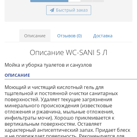
Быстрый заказ
Описание
Отзывов (0)
Доставка
Описание WC-SANI 5 Л
Мойка и уборка туалетов и санузлов
ОПИСАНИЕ
Моющий и чистящий кислотный гель для
тщательной и постоянной очистки санитарных
поверхностей. Удаляет текущие загрязнения
минерального происхождения (известковые
отложения и ржавчина, мыльные отложения,
инфильтраты мочи). Хорошо приклеивается к
вертикальным поверхностям. Оставляет
характерный антисептический запах. Придает блеск
и не повреждает поверхность. Рекомендуется для