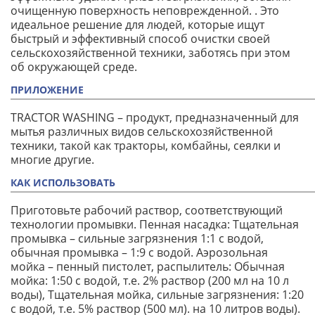
очищенную поверхность неповрежденной. . Это
идеальное решение для людей, которые ищут
быстрый и эффективный способ очистки своей
сельскохозяйственной техники, заботясь при этом
об окружающей среде.
ПРИЛОЖЕНИЕ
TRACTOR WASHING – продукт, предназначенный для
мытья различных видов сельскохозяйственной
техники, такой как тракторы, комбайны, сеялки и
многие другие.
КАК ИСПОЛЬЗОВАТЬ
Приготовьте рабочий раствор, соответствующий
технологии промывки. Пенная насадка: Тщательная
промывка – сильные загрязнения 1:1 с водой,
обычная промывка – 1:9 с водой. Аэрозольная
мойка – пенный пистолет, распылитель: Обычная
мойка: 1:50 с водой, т.е. 2% раствор (200 мл на 10 л
воды), Тщательная мойка, сильные загрязнения: 1:20
с водой, т.е. 5% раствор (500 мл). на 10 литров воды).