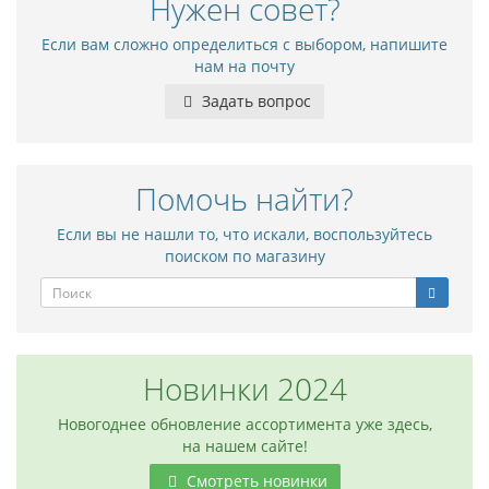
Нужен совет?
Если вам сложно определиться с выбором, напишите
нам на почту
Задать вопрос
Помочь найти?
Если вы не нашли то, что искали, воспользуйтесь
поиском по магазину
Новинки 2024
Новогоднее обновление ассортимента уже здесь,
на нашем сайте!
Смотреть новинки