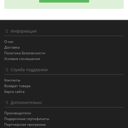
Информация
О нас
Доставка
Политика Безопасности
Условия соглашения
Служба поддержки
Контакты
Возврат товара
Карта сайта
Дополнительно
Производители
Подарочные сертификаты
Партнерская программа