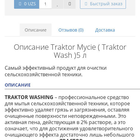
0 UZS
Быстрый заказ
Описание
Отзывов (0)
Доставка
Описание Traktor Mycie ( Traktor
Wash )5 л
Самый эффективный продукт для очистки
сельскохозяйственной техники.
ОПИСАНИЕ
TRAKTOR WASHING
– профессиональное средство
для мытья сельскохозяйственной техники, которое
эффективно удаляет грязь и загрязнения, оставляя
очищенные поверхности неповрежденными. Это
активная пена, действующая в 2% растворе, а это
означает, что для достижения удовлетворительного
очищающего эффекта достаточно лишь небольшого