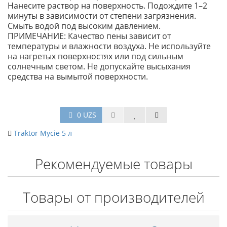
Нанесите раствор на поверхность. Подождите 1–2
минуты в зависимости от степени загрязнения.
Смыть водой под высоким давлением.
ПРИМЕЧАНИЕ: Качество пены зависит от
температуры и влажности воздуха. Не используйте
на нагретых поверхностях или под сильным
солнечным светом. Не допускайте высыхания
средства на вымытой поверхности.
0 UZS
Traktor Mycie 5 л
Рекомендуемые товары
Товары от производителей