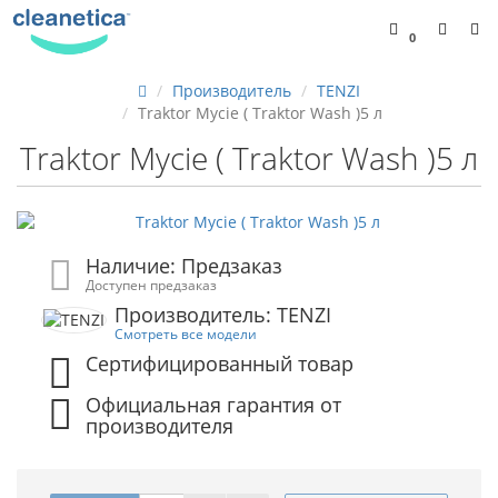
0
Производитель
TENZI
Traktor Mycie ( Traktor Wash )5 л
Traktor Mycie ( Traktor Wash )5 л
Наличие: Предзаказ
Доступен предзаказ
Производитель: TENZI
Смотреть все модели
Сертифицированный товар
Официальная гарантия от
производителя