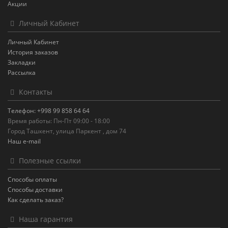
Акции
Личный Кабинет
Личный Кабинет
История заказов
Закладки
Рассылка
Контакты
Телефон: +998 99 858 64 64
Время работы: Пн-Пт 09:00 - 18:00
Город Ташкент, улица Паркент , дом 74
Наш e-mail
Полезные ссылки
Способы оплаты
Способы доставки
Как сделать заказ?
Наша гарантия