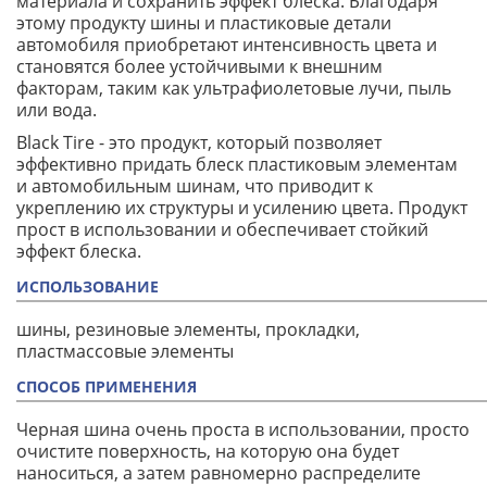
материала и сохранить эффект блеска. Благодаря
этому продукту шины и пластиковые детали
автомобиля приобретают интенсивность цвета и
становятся более устойчивыми к внешним
факторам, таким как ультрафиолетовые лучи, пыль
или вода.
Black Tire - это продукт, который позволяет
эффективно придать блеск пластиковым элементам
и автомобильным шинам, что приводит к
укреплению их структуры и усилению цвета. Продукт
прост в использовании и обеспечивает стойкий
эффект блеска.
ИСПОЛЬЗОВАНИЕ
шины, резиновые элементы, прокладки,
пластмассовые элементы
СПОСОБ ПРИМЕНЕНИЯ
Черная шина очень проста в использовании, просто
очистите поверхность, на которую она будет
наноситься, а затем равномерно распределите