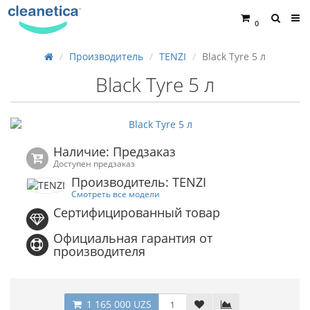
0
Производитель
TENZI
Black Tyre 5 л
Black Tyre 5 л
Наличие: Предзаказ
Доступен предзаказ
Производитель: TENZI
Смотреть все модели
Сертифицированный товар
Официальная гарантия от
производителя
1 165 000 UZS