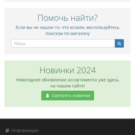
Помочь найти?
Если вы не нашли то, что искали, воспользуйтесь
поиском по магазину
Новинки 2024
Новогоднее обновление ассортимента уже здесь,
на нашем сайте!
Смотреть новинки
Информация