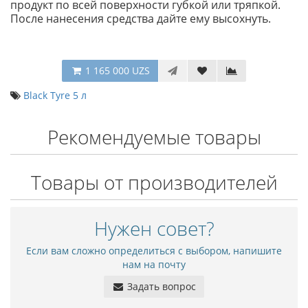
продукт по всей поверхности губкой или тряпкой.
После нанесения средства дайте ему высохнуть.
1 165 000 UZS
Black Tyre 5 л
Рекомендуемые товары
Товары от производителей
Нужен совет?
Если вам сложно определиться с выбором, напишите
нам на почту
Задать вопрос