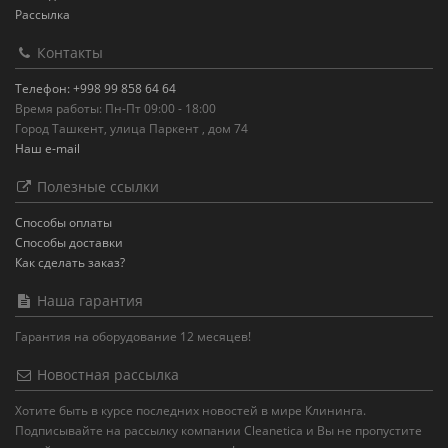
Рассылка
Контакты
Телефон: +998 99 858 64 64
Время работы: Пн-Пт 09:00 - 18:00
Город Ташкент, улица Паркент , дом 74
Наш e-mail
Полезные ссылки
Способы оплаты
Способы доставки
Как сделать заказ?
Наша гарантия
Гарантия на оборудование 12 месяцев!
Новостная рассылка
Хотите быть в курсе последних новостей в мире Клининга.
Подписывайте на рассылку компании Cleanetica и Вы не пропустите