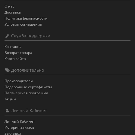
О нас
Доставка
Политика Безопасности
Условия соглашения
Служба поддержки
Контакты
Возврат товара
Карта сайта
Дополнительно
Производители
Подарочные сертификаты
Партнерская программа
Акции
Личный Кабинет
Личный Кабинет
История заказов
Закладки