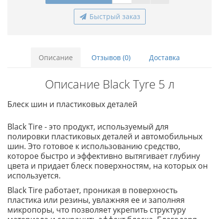
Быстрый заказ
Описание
Отзывов (0)
Доставка
Описание Black Tyre 5 л
Блеск шин и пластиковых деталей
Black Tire - это продукт, используемый для
полировки пластиковых деталей и автомобильных
шин. Это готовое к использованию средство,
которое быстро и эффективно вытягивает глубину
цвета и придает блеск поверхностям, на которых он
используется.
Black Tire работает, проникая в поверхность
пластика или резины, увлажняя ее и заполняя
микропоры, что позволяет укрепить структуру