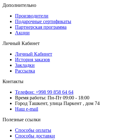
Дополнительно
Производители
Подарочные сертификаты
Партнерская программа
Акции
Личный Кабинет
Личный Кабинет
История заказов
Закладки
Рассылка
Контакты
Телефон: +998 99 858 64 64
Время работы: Пн-Пт 09:00 - 18:00
Город Ташкент, улица Паркент , дом 74
Наш e-mail
Полезные ссылки
Способы оплаты
Способы доставки