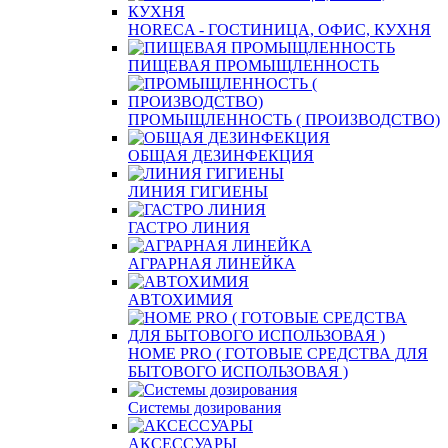
HORECA - ГОСТИНИЦА, ОФИС, КУХНЯ
ПИЩЕВАЯ ПРОМЫЩЛЕННОСТЬ
ПРОМЫЩЛЕННОСТЬ ( ПРОИЗВОДСТВО)
ОБЩАЯ ДЕЗИНФЕКЦИЯ
ЛИНИЯ ГИГИЕНЫ
ГАСТРО ЛИНИЯ
АГРАРНАЯ ЛИНЕЙКА
АВТОХИМИЯ
HOME PRO ( ГОТОВЫЕ СРЕДСТВА ДЛЯ
БЫТОВОГО ИСПОЛЬЗОВАЯ )
Системы дозирования
АКСЕССУАРЫ