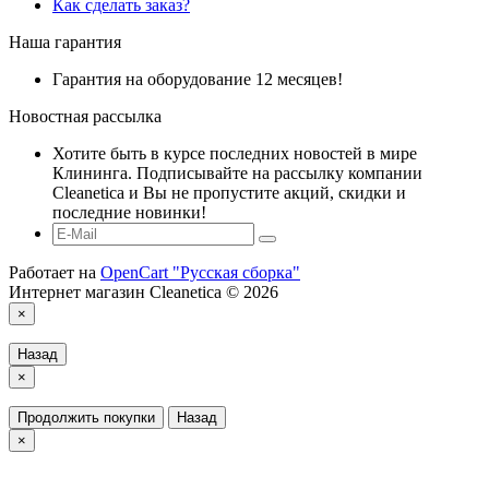
Как сделать заказ?
Наша гарантия
Гарантия на оборудование 12 месяцев!
Новостная рассылка
Хотите быть в курсе последних новостей в мире
Клининга. Подписывайте на рассылку компании
Cleanetica и Вы не пропустите акций, скидки и
последние новинки!
Работает на
OpenCart "Русская сборка"
Интернет магазин Cleanetica © 2026
×
Назад
×
Продолжить покупки
Назад
×