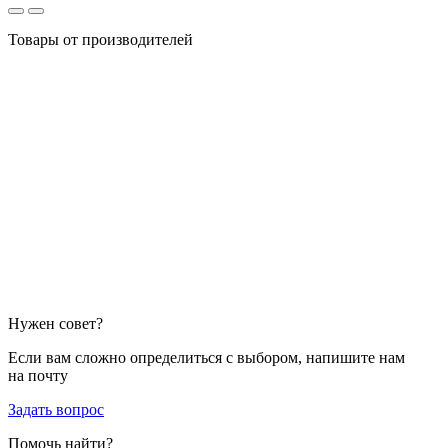
Товары от производителей
Нужен совет?
Если вам сложно определиться с выбором, напишите нам
на почту
Задать вопрос
Помочь найти?