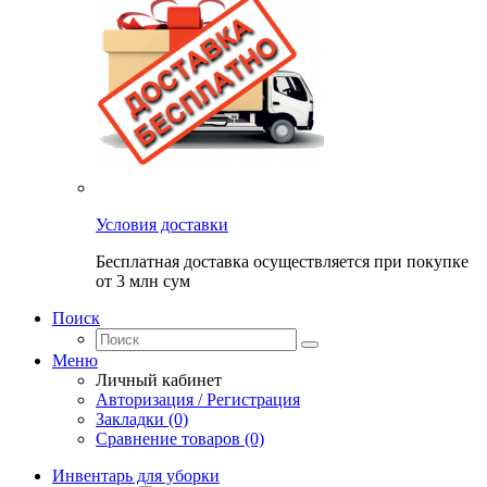
Условия доставки
Бесплатная доставка осуществляется при покупке
от 3 млн сум
Поиск
Меню
Личный кабинет
Авторизация / Регистрация
Закладки (0)
Сравнение товаров (0)
Инвентарь для уборки