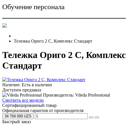
Обучение персонала
Тележка Ориго 2 С, Комплекс Стандарт
Тележка Ориго 2 С, Комплекс
Стандарт
Наличие: Есть в наличии
Доступен предзаказ
Производитель: Vileda Professional
Смотреть все модели
Сертифицированный товар
Официальная гарантия от производителя
34 704 000 UZS
Быстрый заказ