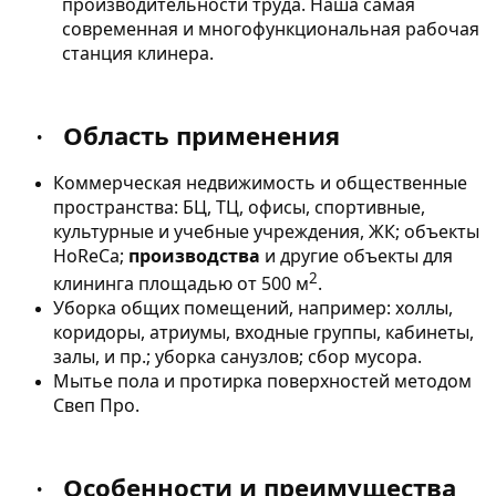
производительности труда. Наша самая
современная и многофункциональная рабочая
станция клинера.
Область применения
·
Коммерческая недвижимость и общественные
пространства: БЦ, ТЦ, офисы, спортивные,
культурные и учебные учреждения, ЖК; объекты
HoReCa;
производства
и другие объекты для
2
клининга площадью от 500 м
.
Уборка общих помещений, например: холлы,
коридоры, атриумы, входные группы, кабинеты,
залы, и пр.; уборка санузлов; сбор мусора.
Мытье пола и протирка поверхностей методом
Свеп Про.
Особенности и преимущества
·