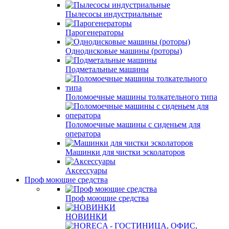
Пылесосы индустриальные
Парогенераторы
Однодисковые машины (роторы)
Подметальные машины
Поломоечные машины толкательного типа
Поломоечные машины с сиденьем для
оператора
Машинки для чистки эсколаторов
Аксессуары
Проф моющие средства
Проф моющие средства
НОВИНКИ