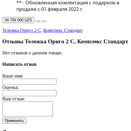
** - Обновленная комлектация с подарком в
продаже с 01 февраля 2022 г.
34 704 000 UZS
Тележка Ориго 2 С
,
Комплекс Стандарт
Отзывы Тележка Ориго 2 С, Комплекс Стандарт
Нет отзывов о данном товаре.
Написать отзыв
Ваше имя:
Оценка:
Ваш отзыв:
Применить