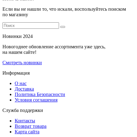
Если вы не нашли то, что искали, воспользуйтесь поиском
по магазину
Новинки 2024
Новогоднее обновление ассортимента уже здесь,
на нашем сайте!
Смотреть новинки
Информация
О нас
Доставка
Политика Безопасности
Условия соглашения
Служба поддержки
Контакты
Возврат товара
Карта сайта