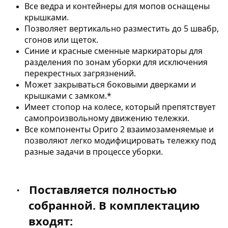
Все ведра и контейнеры для мопов оснащены
крышками.
Позволяет вертикально разместить до 5 швабр,
сгонов или щеток.
Синие и красные сменные маркираторы для
разделения по зонам уборки для исключения
перекрестных загрязнений.
Может закрываться боковыми дверками и
крышками с замком.*
Имеет стопор на колесе, который препятствует
самопроизвольному движению тележки.
Все компоненты Ориго 2 взаимозаменяемые и
позволяют легко модифицировать тележку под
разные задачи в процессе уборки.
Поставляется полностью
·
собранной. В комплектацию
входят: