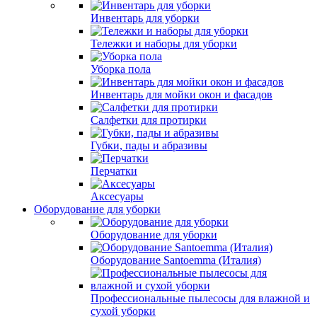
Инвентарь для уборки
Тележки и наборы для уборки
Уборка пола
Инвентарь для мойки окон и фасадов
Салфетки для протирки
Губки, пады и абразивы
Перчатки
Аксесуары
Оборудование для уборки
Оборудование для уборки
Оборудование Santoemma (Италия)
Профессиональные пылесосы для влажной и
сухой уборки