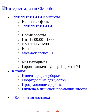
0
+998 99 858 64 64
Контакты
Наши телефоны
+998 99 858 64 64
Время работы
Пн-Пт 09:00 - 18:00
Сб 10:00 - 16:00
E-mail
sales@cleanetica.uz
Мы находимся
Город Ташкент, улица Паркент 74
Каталог
Инвентарь для уборки
Оборудование для уборки
Проф моющие средства
Гигиена в пищевой промышленности
Бесплатная доставка
0