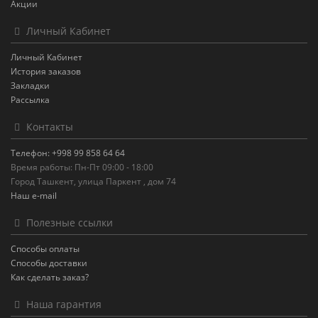
Акции
Личный Кабинет
Личный Кабинет
История заказов
Закладки
Рассылка
Контакты
Телефон: +998 99 858 64 64
Время работы: Пн-Пт 09:00 - 18:00
Город Ташкент, улица Паркент , дом 74
Наш e-mail
Полезные ссылки
Способы оплаты
Способы доставки
Как сделать заказ?
Наша гарантия