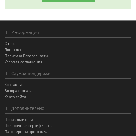
Информация
О нас
Доставка
Политика Безопасности
Условия соглашения
Служба поддержки
Контакты
Возврат товара
Карта сайта
Дополнительно
Производители
Подарочные сертификаты
Партнерская программа