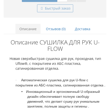
Быстрый заказ
Описание
Отзывов (0)
Доставка
Описание СУШИЛКА ДЛЯ РУК U-
FLOW
Новая сверхбыстрая сушилка для рук, проходная, тип
Uflow®, с покрытием из АБС-пластика,
сатинированная отделка.
Автоматическая сушилка для рук U-flow с
·
.
покрытием из АБС-пластика, сатинированная отделка
•
Инновационный и эргономичный U-образный
дизайн обеспечивает полную свободу
движений, что делает сушку рук уникальным
.
занятием, полным защиты и гигиены