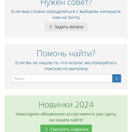
Нужен совет?
Если вам сложно определиться с выбором, напишите
нам на почту
Задать вопрос
Помочь найти?
Если вы не нашли то, что искали, воспользуйтесь
поиском по магазину
Новинки 2024
Новогоднее обновление ассортимента уже здесь,
на нашем сайте!
Смотреть новинки