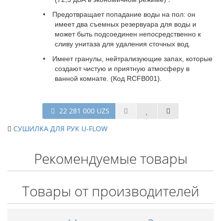
•
Предотвращает попадание воды на пол: он
имеет два съемных резервуара для воды и
может быть подсоединен непосредственно к
сливу унитаза для удаления сточных вод.
•
Имеет гранулы, нейтрализующие запах, которые
создают чистую и приятную атмосферу в
ванной комнате. (Код RCFB001).
22 281 000 UZS
СУШИЛКА ДЛЯ РУК U-FLOW
Рекомендуемые товары
Товары от производителей