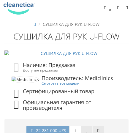
0
СУШИЛКА ДЛЯ РУК U-FLOW
СУШИЛКА ДЛЯ РУК U-FLOW
Наличие: Предзаказ
Доступен предзаказ
Производитель: Mediclinics
Смотреть все модели
Сертифицированный товар
Официальная гарантия от
производителя
22 281 000 UZS