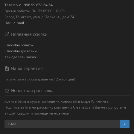
Телефон: +998 99 858 64 64
Время работы: Пн-Пт 09:00 - 18:00
Город Ташкент, улица Паркент , дом 74
Наш e-mail
Полезные ссылки
Способы оплаты
Способы доставки
Как сделать заказ?
Наша гарантия
Гарантия на оборудование 12 месяцев!
Новостная рассылка
Хотите быть в курсе последних новостей в мире Клининга.
Подписывайте на рассылку компании Cleanetica и Вы не пропустите
акций, скидки и последние новинки!