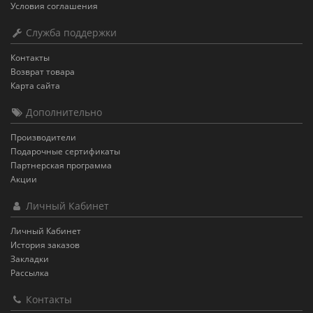
Условия соглашения
Служба поддержки
Контакты
Возврат товара
Карта сайта
Дополнительно
Производители
Подарочные сертификаты
Партнерская программа
Акции
Личный Кабинет
Личный Кабинет
История заказов
Закладки
Рассылка
Контакты