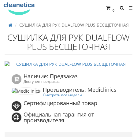
0
СУШИЛКА ДЛЯ РУК DUALFLOW PLUS БЕСЩЕТОЧНАЯ
СУШИЛКА ДЛЯ РУК DUALFLOW
PLUS БЕСЩЕТОЧНАЯ
Наличие: Предзаказ
Доступен предзаказ
Производитель: Mediclinics
Смотреть все модели
Сертифицированный товар
Официальная гарантия от
производителя