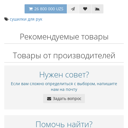
26 800 000 UZS
сушилки для рук
Рекомендуемые товары
Товары от производителей
Нужен совет?
Если вам сложно определиться с выбором, напишите
нам на почту
Задать вопрос
Помочь найти?