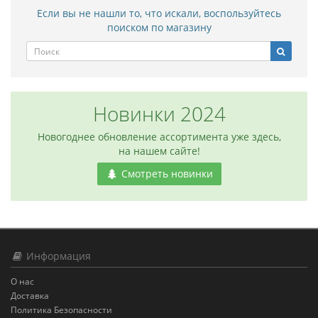
Если вы не нашли то, что искали, воспользуйтесь
поиском по магазину
Новинки 2024
Новогоднее обновление ассортимента уже здесь,
на нашем сайте!
Смотреть новинки
Информация
О нас
Доставка
Политика Безопасности