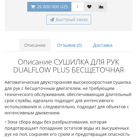
26 800 000 UZS
Быстрый заказ
Описание
Отзывов (0)
Доставка
Описание СУШИЛКА ДЛЯ РУК
DUALFLOW PLUS БЕСЩЕТОЧНАЯ
Автоматическая двухсторонняя высокоскоростная сушилка
для рук с бесщеточным двигателем, не требующим
технического обслуживания, обеспечивающая длительный
срок службы, идеально подходит для интенсивного
использования и, следовательно, подходит для объектов с
интенсивным движением.
• Зона сбора воды без разбрызгивания, которая
предотвращает попадание остатков воды из высушенных
рук на пол, сохраняя его сухим и предотвращая опасность