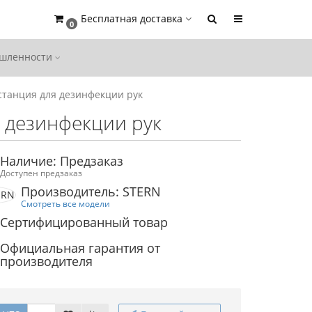
Бесплатная доставка
0
ышленности
станция для дезинфекции рук
я дезинфекции рук
Наличие: Предзаказ
Доступен предзаказ
Производитель: STERN
Смотреть все модели
Сертифицированный товар
Официальная гарантия от
производителя