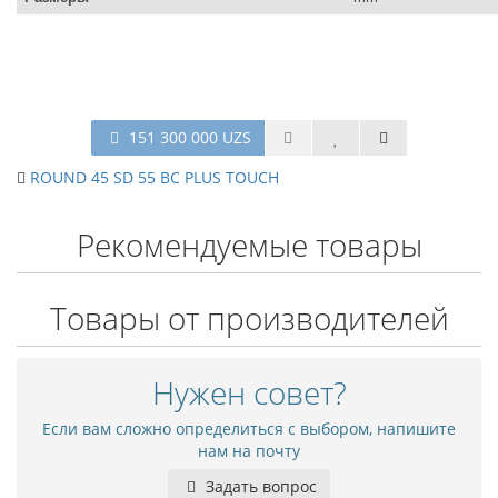
151 300 000 UZS
ROUND 45 SD 55 BC PLUS TOUCH
Рекомендуемые товары
Товары от производителей
Нужен совет?
Если вам сложно определиться с выбором, напишите
нам на почту
Задать вопрос