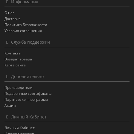
Информация
О нас
Доставка
Политика Безопасности
Условия соглашения
Служба поддержки
Контакты
Возврат товара
Карта сайта
Дополнительно
Производители
Подарочные сертификаты
Партнерская программа
Акции
Личный Кабинет
Личный Кабинет
История заказов