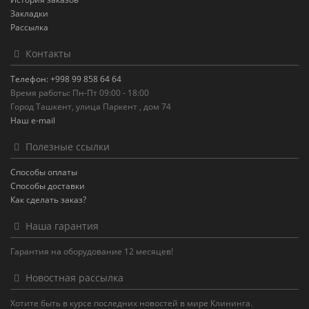
Закладки
Рассылка
Контакты
Телефон: +998 99 858 64 64
Время работы: Пн-Пт 09:00 - 18:00
Город Ташкент, улица Паркент , дом 74
Наш e-mail
Полезные ссылки
Способы оплаты
Способы доставки
Как сделать заказ?
Наша гарантия
Гарантия на оборудование 12 месяцев!
Новостная рассылка
Хотите быть в курсе последних новостей в мире Клининга.