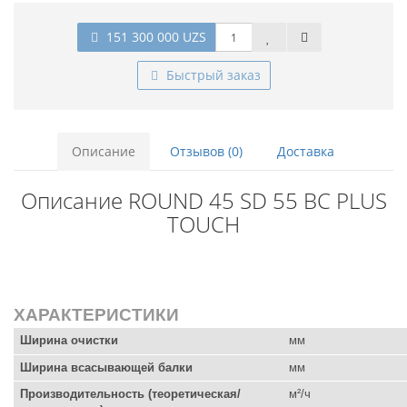
151 300 000 UZS
Быстрый заказ
Описание
Отзывов (0)
Доставка
Описание ROUND 45 SD 55 BC PLUS
TOUCH
ХАРАКТЕРИСТИКИ
Ширина очистки
мм
Ширина всасывающей балки
мм
Производительность (теоретическая/
м²/ч