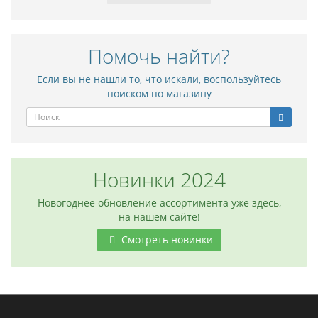
Помочь найти?
Если вы не нашли то, что искали, воспользуйтесь
поиском по магазину
Новинки 2024
Новогоднее обновление ассортимента уже здесь,
на нашем сайте!
Смотреть новинки