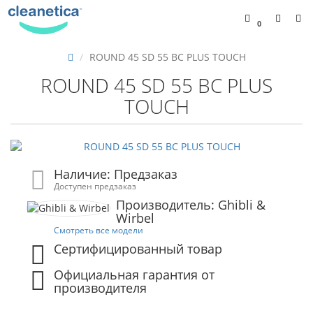
0
ROUND 45 SD 55 BC PLUS TOUCH
ROUND 45 SD 55 BC PLUS
TOUCH
Наличие: Предзаказ
Доступен предзаказ
Производитель: Ghibli &
Wirbel
Смотреть все модели
Сертифицированный товар
Официальная гарантия от
производителя