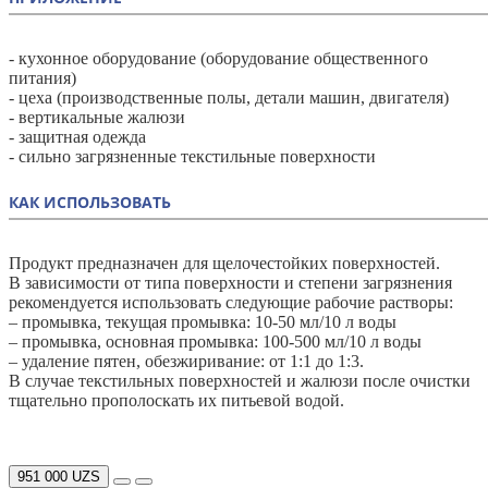
- кухонное оборудование (оборудование общественного
питания)
- цеха (производственные полы, детали машин, двигателя)
- вертикальные жалюзи
- защитная одежда
- сильно загрязненные текстильные поверхности
КАК ИСПОЛЬЗОВАТЬ
Продукт предназначен для щелочестойких поверхностей.
В зависимости от типа поверхности и степени загрязнения
рекомендуется использовать следующие рабочие растворы:
– промывка, текущая промывка: 10-50 мл/10 л воды
– промывка, основная промывка: 100-500 мл/10 л воды
– удаление пятен, обезжиривание: от 1:1 до 1:3.
В случае текстильных поверхностей и жалюзи после очистки
тщательно прополоскать их питьевой водой.
951 000 UZS