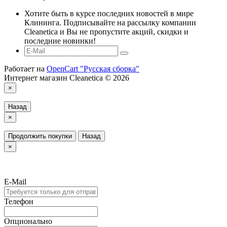
Хотите быть в курсе последних новостей в мире
Клининга. Подписывайте на рассылку компании
Cleanetica и Вы не пропустите акций, скидки и
последние новинки!
Работает на
OpenCart "Русская сборка"
Интернет магазин Cleanetica © 2026
×
Назад
×
Продолжить покупки
Назад
×
E-Mail
Телефон
Опционально