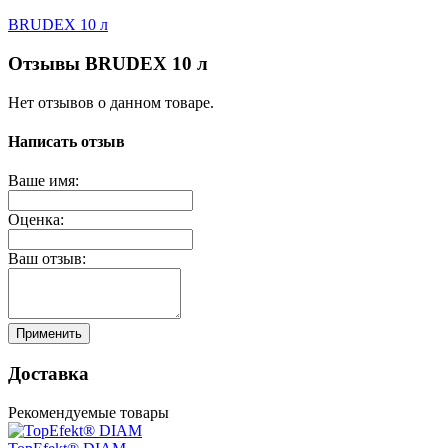
BRUDEX 10 л
Отзывы BRUDEX 10 л
Нет отзывов о данном товаре.
Написать отзыв
Ваше имя:
Оценка:
Ваш отзыв:
Применить
Доставка
Рекомендуемые товары