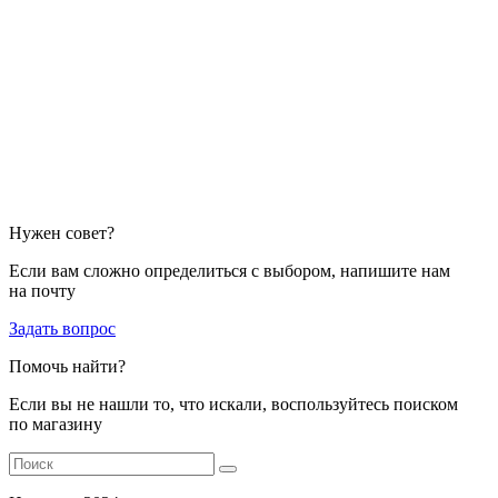
Нужен совет?
Если вам сложно определиться с выбором, напишите нам
на почту
Задать вопрос
Помочь найти?
Если вы не нашли то, что искали, воспользуйтесь поиском
по магазину