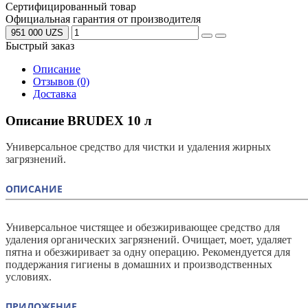
Сертифицированный товар
Официальная гарантия от производителя
951 000 UZS
Быстрый заказ
Описание
Отзывов (0)
Доставка
Описание BRUDEX 10 л
Универсальное средство для чистки и удаления жирных
загрязнений.
ОПИСАНИЕ
Универсальное чистящее и обезжиривающее средство для
удаления органических загрязнений. Очищает, моет, удаляет
пятна и обезжиривает за одну операцию. Рекомендуется для
поддержания гигиены в домашних и производственных
условиях.
ПРИЛОЖЕНИЕ