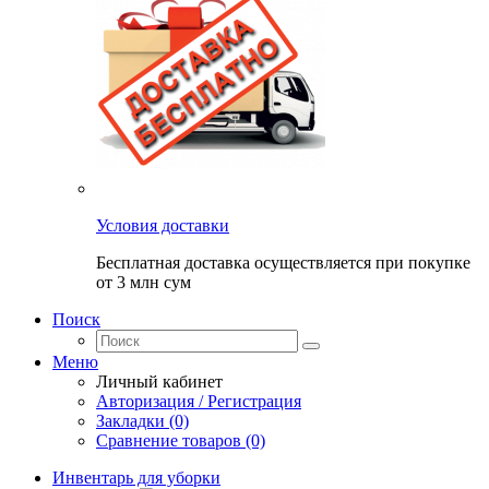
Условия доставки
Бесплатная доставка осуществляется при покупке
от 3 млн сум
Поиск
Меню
Личный кабинет
Авторизация / Регистрация
Закладки (0)
Сравнение товаров (0)
Инвентарь для уборки