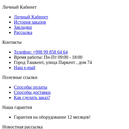
Личный Кабинет
Личный Кабинет
История заказов
Закладки
Рассылка
Контакты
Телефон: +998 99 858 64 64
Время работы: Пн-Пт 09:00 - 18:00
Город Ташкент, улица Паркент , дом 74
Наш e-mail
Полезные ссылки
Способы оплаты
Способы доставки
Как сделать заказ?
Наша гарантия
Гарантия на оборудование 12 месяцев!
Новостная рассылка