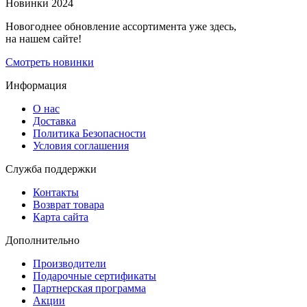
Новинки 2024
Новогоднее обновление ассортимента уже здесь,
на нашем сайте!
Смотреть новинки
Информация
О нас
Доставка
Политика Безопасности
Условия соглашения
Служба поддержки
Контакты
Возврат товара
Карта сайта
Дополнительно
Производители
Подарочные сертификаты
Партнерская программа
Акции