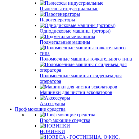
Пылесосы индустриальные
Парогенераторы
Однодисковые машины (роторы)
Подметальные машины
Поломоечные машины толкательного типа
Поломоечные машины с сиденьем для
оператора
Машинки для чистки эсколаторов
Аксессуары
Проф моющие средства
Проф моющие средства
НОВИНКИ