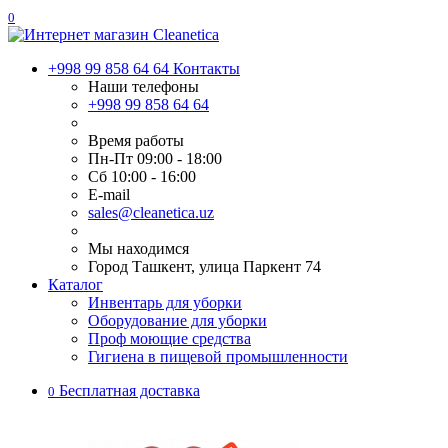
0
+998 99 858 64 64
Контакты
Наши телефоны
+998 99 858 64 64
Время работы
Пн-Пт 09:00 - 18:00
Сб 10:00 - 16:00
E-mail
sales@cleanetica.uz
Мы находимся
Город Ташкент, улица Паркент 74
Каталог
Инвентарь для уборки
Оборудование для уборки
Проф моющие средства
Гигиена в пищевой промышленности
Бесплатная доставка
0