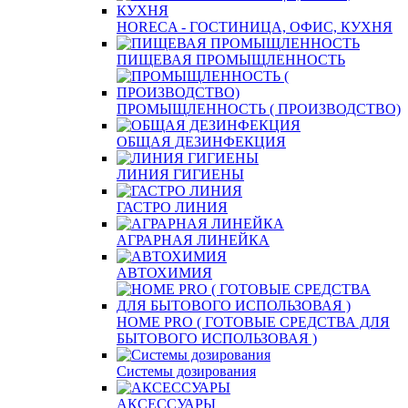
HORECA - ГОСТИНИЦА, ОФИС, КУХНЯ
ПИЩЕВАЯ ПРОМЫЩЛЕННОСТЬ
ПРОМЫЩЛЕННОСТЬ ( ПРОИЗВОДСТВО)
ОБЩАЯ ДЕЗИНФЕКЦИЯ
ЛИНИЯ ГИГИЕНЫ
ГАСТРО ЛИНИЯ
АГРАРНАЯ ЛИНЕЙКА
АВТОХИМИЯ
HOME PRO ( ГОТОВЫЕ СРЕДСТВА ДЛЯ
БЫТОВОГО ИСПОЛЬЗОВАЯ )
Системы дозирования
АКСЕССУАРЫ