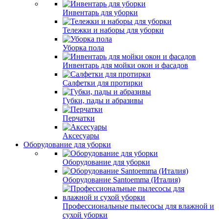
Инвентарь для уборки
Тележки и наборы для уборки
Уборка пола
Инвентарь для мойки окон и фасадов
Салфетки для протирки
Губки, пады и абразивы
Перчатки
Аксесуары
Оборудование для уборки
Оборудование для уборки
Оборудование Santoemma (Италия)
Профессиональные пылесосы для влажной и
сухой уборки