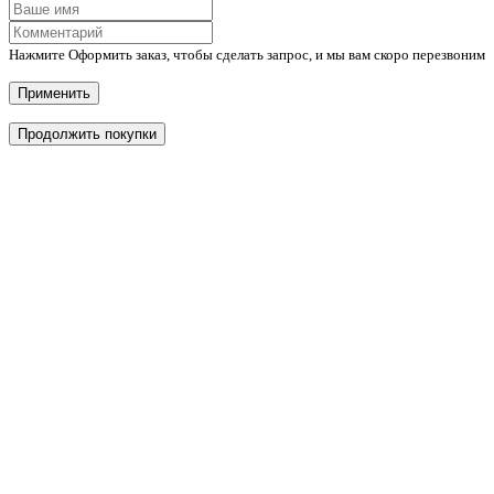
Нажмите Оформить заказ, чтобы сделать запрос, и мы вам скоро перезвоним
Применить
Продолжить покупки