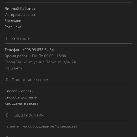
Личный Кабинет
История заказов
Закладки
Рассылка
Контакты
Телефон: +998 99 858 64 64
Время работы: Пн-Пт 09:00 - 18:00
Город Ташкент, улица Паркент , дом 74
Наш e-mail
Полезные ссылки
Способы оплаты
Способы доставки
Как сделать заказ?
Наша гарантия
Гарантия на оборудование 12 месяцев!