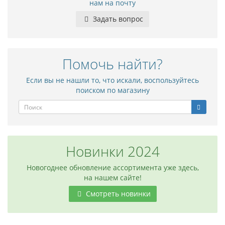
нам на почту
Задать вопрос
Помочь найти?
Если вы не нашли то, что искали, воспользуйтесь
поиском по магазину
Новинки 2024
Новогоднее обновление ассортимента уже здесь,
на нашем сайте!
Смотреть новинки