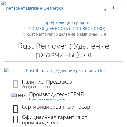
0
Проф моющие средства
ПРОМЫЩЛЕННОСТЬ ( ПРОИЗВОДСТВО)
Rust Remover ( Удаление ржавчины ) 5 л
Rust Remover ( Удаление
ржавчины ) 5 л
Наличие: Предзаказ
Доступен предзаказ
Производитель: TENZI
Смотреть все модели
Сертифицированный товар
Официальная гарантия от
производителя