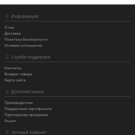
Информация
О нас
Доставка
Политика Безопасности
Условия соглашения
Служба поддержки
Контакты
Возврат товара
Карта сайта
Дополнительно
Производители
Подарочные сертификаты
Партнерская программа
Акции
Личный Кабинет