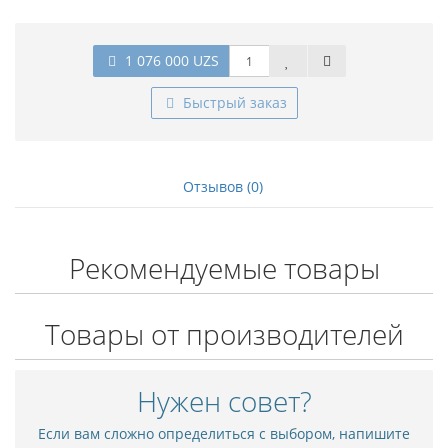
1 076 000 UZS
Быстрый заказ
Отзывов (0)
Рекомендуемые товары
Товары от производителей
Нужен совет?
Если вам сложно определиться с выбором, напишите