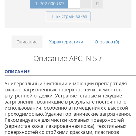
702 000 UZS
Быстрый заказ
Описание
Характеристики
Отзывов (0)
Описание APC IN 5 л
ОПИСАНИЕ
Универсальный чистящий и моющий препарат для
сильно загрязненных поверхностей и элементов
внутренней отделки. Устраняет старые и текущие
загрязнения, возникшие в результате постоянного
использования, особенно в помещениях с высокой
проходимостью. Удаляет органические загрязнения.
Рекомендуется для чистки кожаных поверхностей
(зернистая кожа, лакированная кожа), текстильных
поверхностей со стойкими красками, пластиков