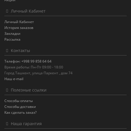
Личный Кабинет
Личный Кабинет
История заказов
Закладки
Рассылка
Контакты
Телефон: +998 99 858 64 64
Время работы: Пн-Пт 09:00 - 18:00
Город Ташкент, улица Паркент , дом 74
Наш e-mail
Полезные ссылки
Способы оплаты
Способы доставки
Как сделать заказ?
Наша гарантия