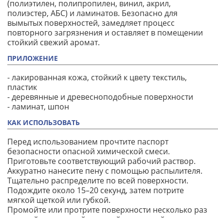
(полиэтилен, полипропилен, винил, акрил,
полиэстер, АБС) и ламинатов. Безопасно для
вымытых поверхностей, замедляет процесс
повторного загрязнения и оставляет в помещении
стойкий свежий аромат.
ПРИЛОЖЕНИЕ
- лакированная кожа, стойкий к цвету текстиль,
пластик
- деревянные и древесноподобные поверхности
- ламинат, шпон
КАК ИСПОЛЬЗОВАТЬ
Перед использованием прочтите паспорт
безопасности опасной химической смеси.
Приготовьте соответствующий рабочий раствор.
Аккуратно нанесите пену с помощью распылителя.
Тщательно распределите по всей поверхности.
Подождите около 15–20 секунд, затем потрите
мягкой щеткой или губкой.
Промойте или протрите поверхности несколько раз