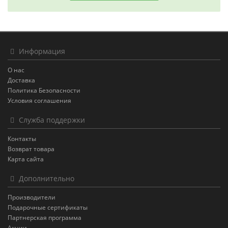
Информация
О нас
Доставка
Политика Безопасности
Условия соглашения
Служба поддержки
Контакты
Возврат товара
Карта сайта
Дополнительно
Производители
Подарочные сертификаты
Партнерская программа
Акции