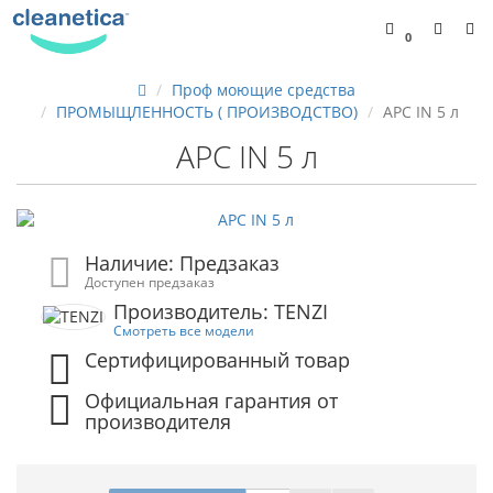
0
Проф моющие средства
ПРОМЫЩЛЕННОСТЬ ( ПРОИЗВОДСТВО)
APC IN 5 л
APC IN 5 л
Наличие: Предзаказ
Доступен предзаказ
Производитель: TENZI
Смотреть все модели
Сертифицированный товар
Официальная гарантия от
производителя