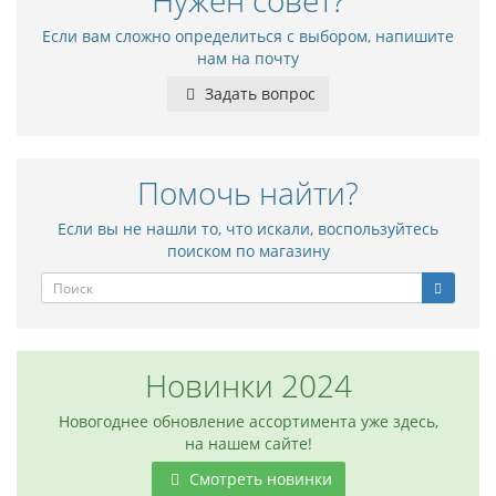
Нужен совет?
Если вам сложно определиться с выбором, напишите
нам на почту
Задать вопрос
Помочь найти?
Если вы не нашли то, что искали, воспользуйтесь
поиском по магазину
Новинки 2024
Новогоднее обновление ассортимента уже здесь,
на нашем сайте!
Смотреть новинки