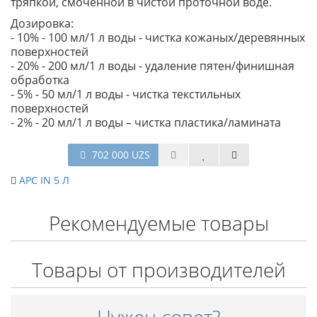
тряпкой, смоченной в чистой проточной воде.
Дозировка:
- 10% - 100 мл/1 л воды - чистка кожаных/деревянных
поверхностей
- 20% - 200 мл/1 л воды - удаление пятен/финишная
обработка
- 5% - 50 мл/1 л воды - чистка текстильных
поверхностей
- 2% - 20 мл/1 л воды – чистка пластика/ламината
702 000 UZS
APC IN 5 Л
Рекомендуемые товары
Товары от производителей