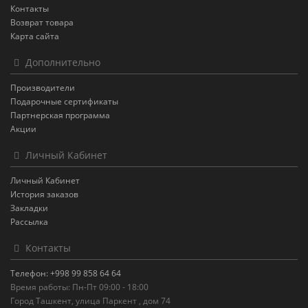
Контакты
Возврат товара
Карта сайта
Дополнительно
Производители
Подарочные сертификаты
Партнерская программа
Акции
Личный Кабинет
Личный Кабинет
История заказов
Закладки
Рассылка
Контакты
Телефон: +998 99 858 64 64
Время работы: Пн-Пт 09:00 - 18:00
Город Ташкент, улица Паркент , дом 74