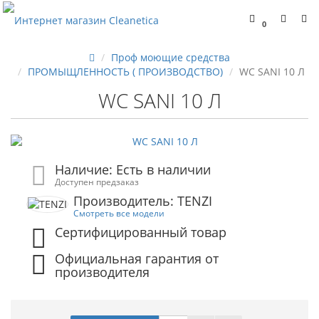
0
Проф моющие средства
ПРОМЫЩЛЕННОСТЬ ( ПРОИЗВОДСТВО)
WC SANI 10 Л
WC SANI 10 Л
Наличие: Есть в наличии
Доступен предзаказ
Производитель: TENZI
Смотреть все модели
Сертифицированный товар
Официальная гарантия от
производителя