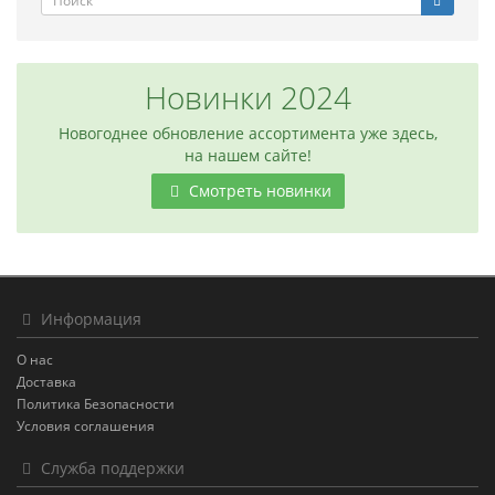
Новинки 2024
Новогоднее обновление ассортимента уже здесь,
на нашем сайте!
Смотреть новинки
Информация
О нас
Доставка
Политика Безопасности
Условия соглашения
Служба поддержки