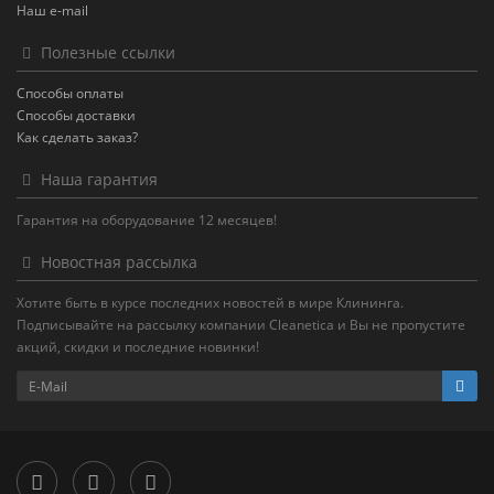
Наш e-mail
Полезные ссылки
Способы оплаты
Способы доставки
Как сделать заказ?
Наша гарантия
Гарантия на оборудование 12 месяцев!
Новостная рассылка
Хотите быть в курсе последних новостей в мире Клининга.
Подписывайте на рассылку компании Cleanetica и Вы не пропустите
акций, скидки и последние новинки!