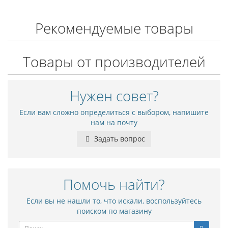
Рекомендуемые товары
Товары от производителей
Нужен совет?
Если вам сложно определиться с выбором, напишите
нам на почту
Задать вопрос
Помочь найти?
Если вы не нашли то, что искали, воспользуйтесь
поиском по магазину