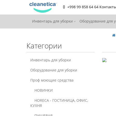
+998 99 858 64 64
Контакт
Инвентарь для уборки
Оборудование для 
Категории
Инвентарь для уборки
Оборудование для уборки
Проф моющие средства
НОВИНКИ
HORECA - ГОСТИНИЦА, ОФИС,
КУХНЯ
ПИЩЕВАЯ