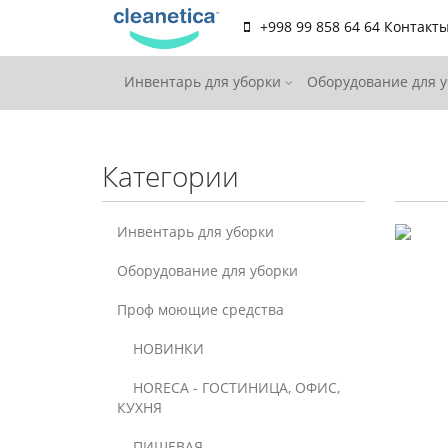
+998 99 858 64 64
Контакт
Инвентарь для уборки
Оборудование для 
Категории
Инвентарь для уборки
Оборудование для уборки
Проф моющие средства
НОВИНКИ
HORECA - ГОСТИНИЦА, ОФИС,
КУХНЯ
ПИЩЕВАЯ