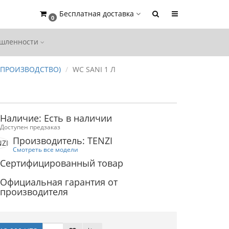
Бесплатная доставка
0
ышленности
 ПРОИЗВОДСТВО)
WC SANI 1 Л
Л
Наличие: Есть в наличии
Доступен предзаказ
Производитель: TENZI
Смотреть все модели
Сертифицированный товар
Официальная гарантия от
производителя