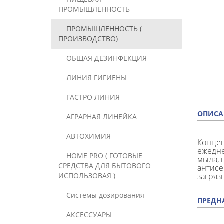
ПРОМЫЩЛЕННОСТЬ
ПРОМЫЩЛЕННОСТЬ (
ПРОИЗВОДСТВО)
ОБЩАЯ ДЕЗИНФЕКЦИЯ
ЛИНИЯ ГИГИЕНЫ
ГАСТРО ЛИНИЯ
ОПИСА
АГРАРНАЯ ЛИНЕЙКА
АВТОХИМИЯ
Концен
ежедне
HOME PRO ( ГОТОВЫЕ
мыла, 
СРЕДСТВА ДЛЯ БЫТОВОГО
антисе
ИСПОЛЬЗОВАЯ )
загряз
Системы дозирования
ПРЕДН
АКСЕССУАРЫ