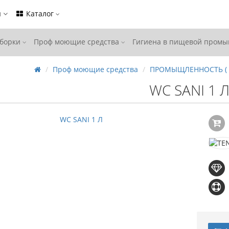
ы
Каталог
уборки
Проф моющие средства
Гигиена в пищевой пром
Проф моющие средства
ПРОМЫЩЛЕННОСТЬ (
WC SANI 1 