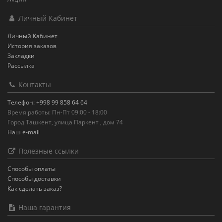
Личный Кабинет
Личный Кабинет
История заказов
Закладки
Рассылка
Контакты
Телефон: +998 99 858 64 64
Время работы: Пн-Пт 09:00 - 18:00
Город Ташкент, улица Паркент , дом 74
Наш e-mail
Полезные ссылки
Способы оплаты
Способы доставки
Как сделать заказ?
Наша гарантия