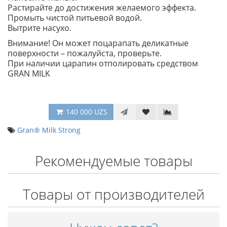
Растирайте до достижения желаемого эффекта.
Промыть чистой питьевой водой.
Вытрите насухо.
Внимание! Он может поцарапать деликатные
поверхности – пожалуйста, проверьте.
При наличии царапин отполировать средством
GRAN MILK
140 000 UZS
Gran® Milk Strong
Рекомендуемые товары
Товары от производителей