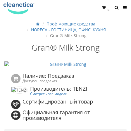
0
Проф моющие средства
HORECA - ГОСТИНИЦА, ОФИС, КУХНЯ
Gran® Milk Strong
Gran® Milk Strong
Наличие: Предзаказ
Доступен предзаказ
Производитель: TENZI
Смотреть все модели
Сертифицированный товар
Официальная гарантия от
производителя