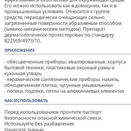
Его можно использовать как в домашних, так и в
промышленных условиях. Относится к группе
средств, периодически очищающих сильно
загрязненные поверхности абразивным способом
(химико-механическим методом). Препарат
дерматологически протестирован по стандарту
B22569/4973/10.
ПРИЛОЖЕНИЕ
- обесцвеченные приборы: эмалированные, корпуса
бытовой техники, пластиковые оконные рамы и
кухонная утварь
- керамические сантехнические приборы, накипь,
обесцвеченная плитка, чугунные умывальники
- потеки, подтеки, пятна на алюминиевых элементах
КАК ИСПОЛЬЗОВАТЬ
Перед использованием прочтите паспорт
безопасности опасной химической смеси.
Используйте без разбавления.
Нанесите тканью.