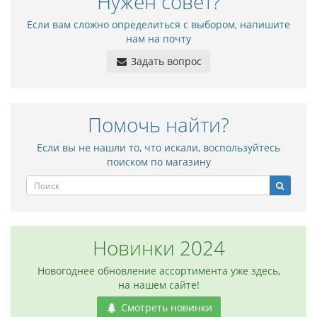
Нужен совет?
Если вам сложно определиться с выбором, напишите
нам на почту
Задать вопрос
Помочь найти?
Если вы не нашли то, что искали, воспользуйтесь
поиском по магазину
Новинки 2024
Новогоднее обновление ассортимента уже здесь,
на нашем сайте!
Смотреть новинки