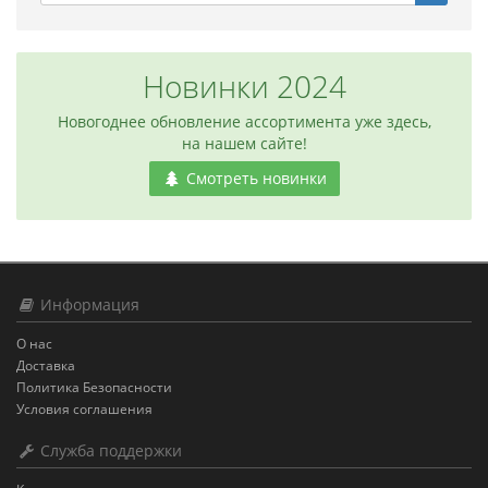
Новинки 2024
Новогоднее обновление ассортимента уже здесь,
на нашем сайте!
Смотреть новинки
Информация
О нас
Доставка
Политика Безопасности
Условия соглашения
Служба поддержки