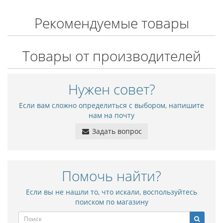
Рекомендуемые товары
Товары от производителей
Нужен совет?
Если вам сложно определиться с выбором, напишите
нам на почту
Задать вопрос
Помочь найти?
Если вы не нашли то, что искали, воспользуйтесь
поиском по магазину