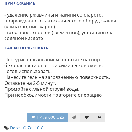
ПРИЛОЖЕНИЕ
- удаление ржавчины и накипи со старого,
поврежденного сантехнического оборудования
(унитазов, писсуаров)
- всех поверхностей (элементов), устойчивых к
соляной кислоте
КАК ИСПОЛЬЗОВАТЬ
Перед использованием прочтите паспорт
безопасности опасной химической смеси.
Готов использовать.
Нанесите гель на загрязненную поверхность.
Оставьте на 2-5 минут.
Промойте сильной струей воды.
При необходимости повторите операцию
1 479 000 UZS
Derast® Żel 10 Л