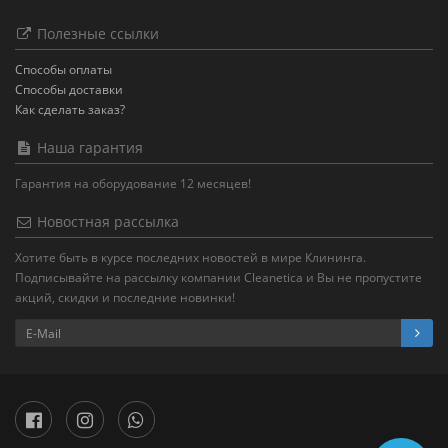
Полезные ссылки
Способы оплаты
Способы доставки
Как сделать заказ?
Наша гарантия
Гарантия на оборудование 12 месяцев!
Новостная рассылка
Хотите быть в курсе последних новостей в мире Клининга.
Подписывайте на рассылку компании Cleanetica и Вы не пропустите
акций, скидки и последние новинки!