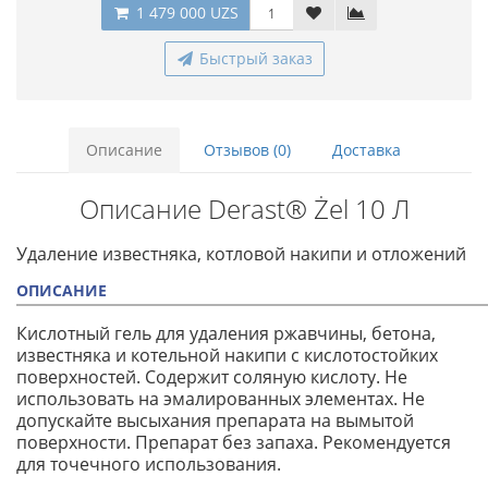
1 479 000 UZS
Быстрый заказ
Описание
Отзывов (0)
Доставка
Описание Derast® Żel 10 Л
Удаление известняка, котловой накипи и отложений
ОПИСАНИЕ
Кислотный гель для удаления ржавчины, бетона,
известняка и котельной накипи с кислотостойких
поверхностей. Содержит соляную кислоту. Не
использовать на эмалированных элементах. Не
допускайте высыхания препарата на вымытой
поверхности. Препарат без запаха. Рекомендуется
для точечного использования.