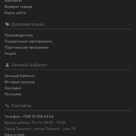
Контакты
Возврат товара
Карта сайта
Дополнительно
Производители
Подарочные сертификаты
Партнерская программа
Акции
Личный Кабинет
Личный Кабинет
История заказов
Закладки
Рассылка
Контакты
Телефон: +998 99 858 64 64
Время работы: Пн-Пт 09:00 - 18:00
Город Ташкент, улица Паркент , дом 74
Наш e-mail