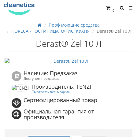
0
Проф моющие средства
HORECA - ГОСТИНИЦА, ОФИС, КУХНЯ
Derast® Żel 10 Л
Derast® Żel 10 Л
Наличие: Предзаказ
Доступен предзаказ
Производитель: TENZI
Смотреть все модели
Сертифицированный товар
Официальная гарантия от
производителя