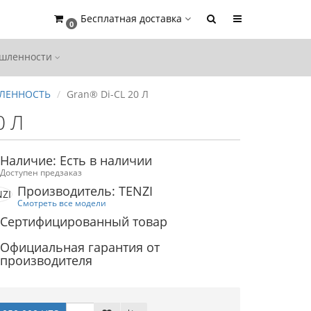
Бесплатная доставка
0
ышленности
ЛЕННОСТЬ
Gran® Di-CL 20 Л
0 Л
Наличие: Есть в наличии
Доступен предзаказ
Производитель: TENZI
Смотреть все модели
Сертифицированный товар
Официальная гарантия от
производителя