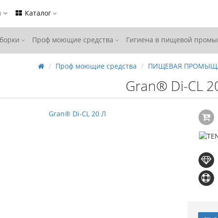
ы
Каталог
уборки
Проф моющие средства
Гигиена в пищевой пром
Проф моющие средства
ПИЩЕВАЯ ПРОМЫЩ
Gran® Di-CL 2