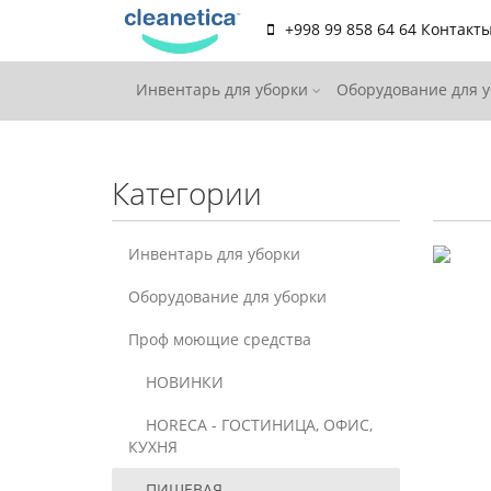
+998 99 858 64 64
Контакт
Инвентарь для уборки
Оборудование для 
Категории
Инвентарь для уборки
Оборудование для уборки
Проф моющие средства
НОВИНКИ
HORECA - ГОСТИНИЦА, ОФИС,
КУХНЯ
ПИЩЕВАЯ