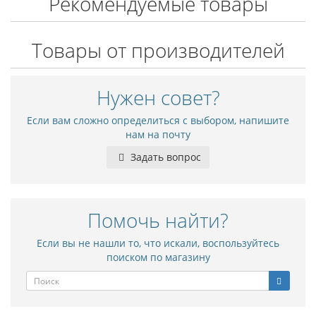
Рекомендуемые товары
Товары от производителей
Нужен совет?
Если вам сложно определиться с выбором, напишите
нам на почту
Задать вопрос
Помочь найти?
Если вы не нашли то, что искали, воспользуйтесь
поиском по магазину