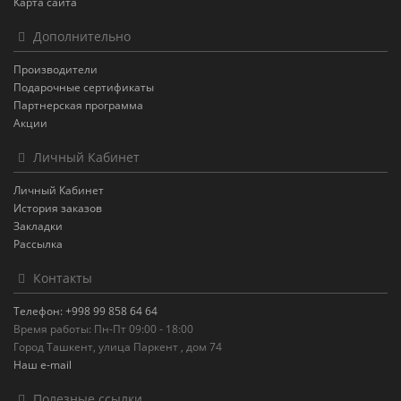
Карта сайта
Дополнительно
Производители
Подарочные сертификаты
Партнерская программа
Акции
Личный Кабинет
Личный Кабинет
История заказов
Закладки
Рассылка
Контакты
Телефон: +998 99 858 64 64
Время работы: Пн-Пт 09:00 - 18:00
Город Ташкент, улица Паркент , дом 74
Наш e-mail
Полезные ссылки