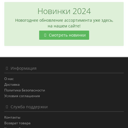
Новинки 2024
Новогоднее обновление ассортимента уже здесь,
на нашем сайте!
Смотреть новинки
Информация
О нас
Доставка
Политика Безопасности
Условия соглашения
Служба поддержки
Контакты
Возврат товара