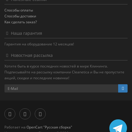
Способы оплаты
Способы доставки
Как сделать заказ?
Наша гарантия
Гарантия на оборудование 12 месяцев!
Новостная рассылка
Хотите быть в курсе последних новостей в мире Клининга.
Подписывайте на рассылку компании Cleanetica и Вы не пропустите
акций, скидки и последние новинки!
Работает на
OpenCart "Русская сборка"