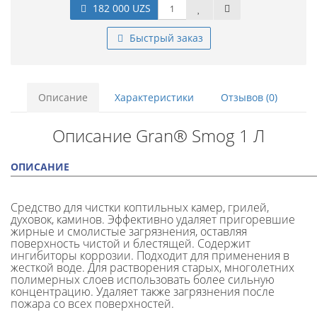
182 000 UZS
Быстрый заказ
Описание
Характеристики
Отзывов (0)
Описание Gran® Smog 1 Л
ОПИСАНИЕ
Средство для чистки коптильных камер, грилей,
духовок, каминов. Эффективно удаляет пригоревшие
жирные и смолистые загрязнения, оставляя
поверхность чистой и блестящей. Содержит
ингибиторы коррозии. Подходит для применения в
жесткой воде. Для растворения старых, многолетних
полимерных слоев использовать более сильную
концентрацию. Удаляет также загрязнения после
пожара со всех поверхностей.