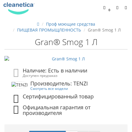
0
Проф моющие средства
ПИЩЕВАЯ ПРОМЫЩЛЕННОСТЬ
Gran® Smog 1 Л
Gran® Smog 1 Л
Наличие: Есть в наличии
Доступен предзаказ
Производитель: TENZI
Смотреть все модели
Сертифицированный товар
Официальная гарантия от
производителя